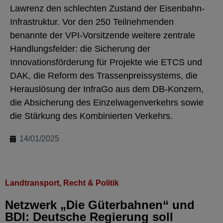
Lawrenz den schlechten Zustand der Eisenbahn-
Infrastruktur. Vor den 250 Teilnehmenden
benannte der VPI-Vorsitzende weitere zentrale
Handlungsfelder: die Sicherung der
Innovationsförderung für Projekte wie ETCS und
DAK, die Reform des Trassenpreissystems, die
Herauslösung der InfraGo aus dem DB-Konzern,
die Absicherung des Einzelwagenverkehrs sowie
die Stärkung des Kombinierten Verkehrs.
14/01/2025
Landtransport
,
Recht & Politik
Netzwerk „Die Güterbahnen“ und
BDI: Deutsche Regierung soll