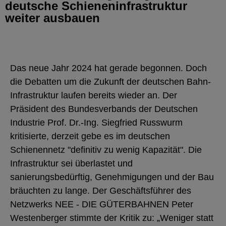
deutsche Schieneninfrastruktur
weiter ausbauen
Das neue Jahr 2024 hat gerade begonnen. Doch
die Debatten um die Zukunft der deutschen Bahn-
Infrastruktur laufen bereits wieder an. Der
Präsident des Bundesverbands der Deutschen
Industrie Prof. Dr.-Ing. Siegfried Russwurm
kritisierte, derzeit gebe es im deutschen
Schienennetz "definitiv zu wenig Kapazität". Die
Infrastruktur sei überlastet und
sanierungsbedürftig, Genehmigungen und der Bau
bräuchten zu lange. Der Geschäftsführer des
Netzwerks NEE - DIE GÜTERBAHNEN Peter
Westenberger stimmte der Kritik zu: „Weniger statt