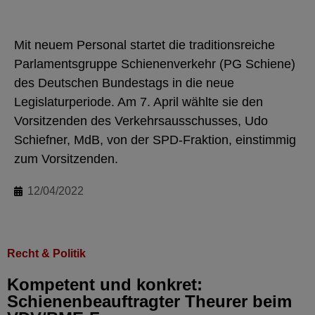
Mit neuem Personal startet die traditionsreiche
Parlamentsgruppe Schienenverkehr (PG Schiene)
des Deutschen Bundestags in die neue
Legislaturperiode. Am 7. April wählte sie den
Vorsitzenden des Verkehrsausschusses, Udo
Schiefner, MdB, von der SPD-Fraktion, einstimmig
zum Vorsitzenden.
12/04/2022
Recht & Politik
Kompetent und konkret:
Schienenbeauftragter Theurer beim