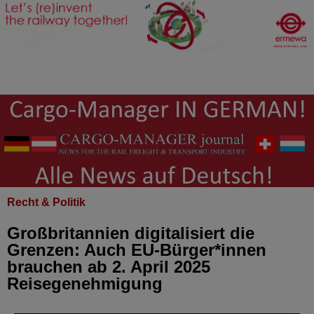
Recht & Politik
Großbritannien digitalisiert die
Grenzen: Auch EU-Bürger*innen
brauchen ab 2. April 2025
Reisegenehmigung