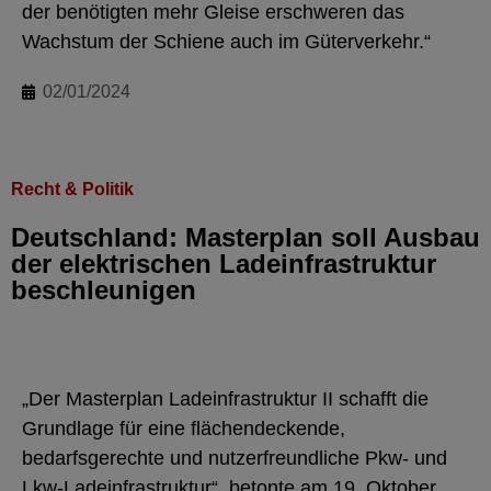
der benötigten mehr Gleise erschweren das
Wachstum der Schiene auch im Güterverkehr.“
02/01/2024
Recht & Politik
Deutschland: Masterplan soll Ausbau
der elektrischen Ladeinfrastruktur
beschleunigen
„Der Masterplan Ladeinfrastruktur II schafft die
Grundlage für eine flächendeckende,
bedarfsgerechte und nutzerfreundliche Pkw- und
Lkw-Ladeinfrastruktur“, betonte am 19. Oktober