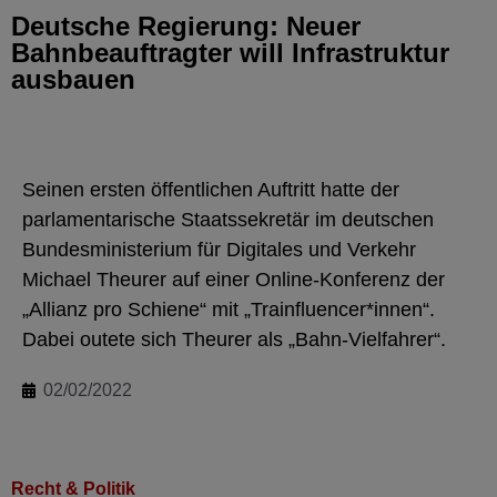
Deutsche Regierung: Neuer
Bahnbeauftragter will Infrastruktur
ausbauen
Seinen ersten öffentlichen Auftritt hatte der
parlamentarische Staatssekretär im deutschen
Bundesministerium für Digitales und Verkehr
Michael Theurer auf einer Online-Konferenz der
„Allianz pro Schiene“ mit „Trainfluencer*innen“.
Dabei outete sich Theurer als „Bahn-Vielfahrer“.
02/02/2022
Recht & Politik