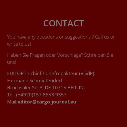
CONTACT
You have any questions or suggestions ? Call us or
write to us!
Haben Sie Fragen oder Vorschläge? Schreiben Sie
uns!
EDITOR-in-chief / Chefredakteur (ViSdP):
Hermann Schmidtendorf
Bruchsaler Str.3, DE-10715 BERLIN.
Tel. (+49)(0)157 8653 9357
Mail:
editor@cargo-journal.eu