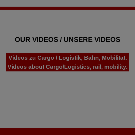
OUR VIDEOS / UNSERE VIDEOS
Videos zu Cargo / Logistik, Bahn, Mobilität.
Videos about Cargo/Logistics, rail, mobility.