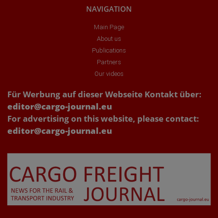
NAVIGATION
Main Page
About us
Publications
Partners
Our videos
Für Werbung auf dieser Webseite Kontakt über:
editor@cargo-journal.eu
For advertising on this website, please contact:
editor@cargo-journal.eu