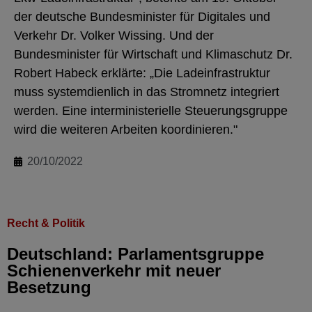
der deutsche Bundesminister für Digitales und
Verkehr Dr. Volker Wissing. Und der
Bundesminister für Wirtschaft und Klimaschutz Dr.
Robert Habeck erklärte: „Die Ladeinfrastruktur
muss systemdienlich in das Stromnetz integriert
werden. Eine interministerielle Steuerungsgruppe
wird die weiteren Arbeiten koordinieren."
20/10/2022
Recht & Politik
Deutschland: Parlamentsgruppe
Schienenverkehr mit neuer
Besetzung