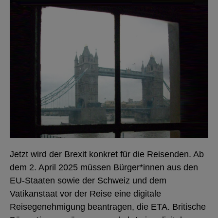
Jetzt wird der Brexit konkret für die Reisenden. Ab
dem 2. April 2025 müssen Bürger*innen aus den
EU-Staaten sowie der Schweiz und dem
Vatikanstaat vor der Reise eine digitale
Reisegenehmigung beantragen, die ETA. Britische