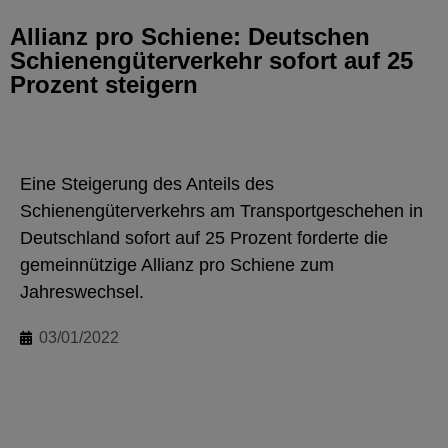
Allianz pro Schiene: Deutschen
Schienengüterverkehr sofort auf 25
Prozent steigern
Eine Steigerung des Anteils des
Schienengüterverkehrs am Transportgeschehen in
Deutschland sofort auf 25 Prozent forderte die
gemeinnützige Allianz pro Schiene zum
Jahreswechsel.
03/01/2022