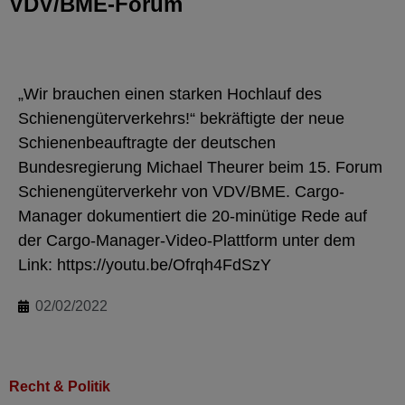
VDV/BME-Forum
„Wir brauchen einen starken Hochlauf des
Schienengüterverkehrs!“ bekräftigte der neue
Schienenbeauftragte der deutschen
Bundesregierung Michael Theurer beim 15. Forum
Schienengüterverkehr von VDV/BME. Cargo-
Manager dokumentiert die 20-minütige Rede auf
der Cargo-Manager-Video-Plattform unter dem
Link: https://youtu.be/Ofrqh4FdSzY
02/02/2022
Recht & Politik