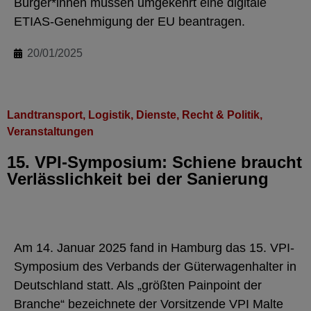
Bürger*innen müssen umgekehrt eine digitale
ETIAS-Genehmigung der EU beantragen.
20/01/2025
Landtransport
,
Logistik, Dienste
,
Recht & Politik
,
Veranstaltungen
15. VPI-Symposium: Schiene braucht
Verlässlichkeit bei der Sanierung
Am 14. Januar 2025 fand in Hamburg das 15. VPI-
Symposium des Verbands der Güterwagenhalter in
Deutschland statt. Als „größten Painpoint der
Branche“ bezeichnete der Vorsitzende VPI Malte