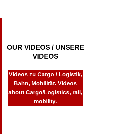
OUR VIDEOS / UNSERE
VIDEOS
Videos zu Cargo / Logistik,
Bahn, Mobilität. Videos
about Cargo/Logistics, rail,
mobility.