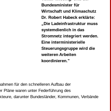
Bundesminister für
Wirtschaft und Klimaschutz
Dr. Robert Habeck erklärte:
„Die Ladeinfrastruktur muss
systemdienlich in das
Stromnetz integriert werden.
Eine interministerielle
Steuerungsgruppe wird die
weiteren Arbeiten
koordinieren."
ahmen für den schnelleren Aufbau der
der Pläne waren unter Federführung des
kteure, darunter Bundesländer, Kommunen, Verbände