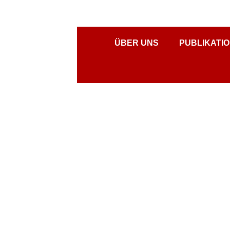
ÜBER UNS
PUBLIKATI