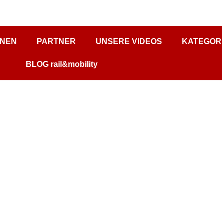
ONEN
PARTNER
UNSERE VIDEOS
KATEGOR
BLOG rail&mobility