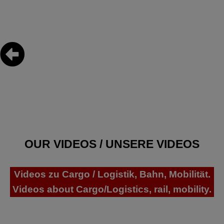
OUR VIDEOS / UNSERE VIDEOS
Videos zu Cargo / Logistik, Bahn, Mobilität.
Videos about Cargo/Logistics, rail, mobility.