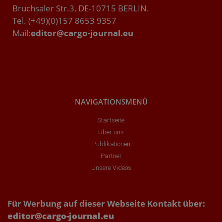
Bruchsaler Str.3, DE-10715 BERLIN.
Tel. (+49)(0)157 8653 9357
Mail:
editor@cargo-journal.eu
NAVIGATIONSMENÜ
Startseite
Über uns
Publikationen
Partner
Unsere Videos
Für Werbung auf dieser Webseite Kontakt über:
editor@cargo-journal.eu