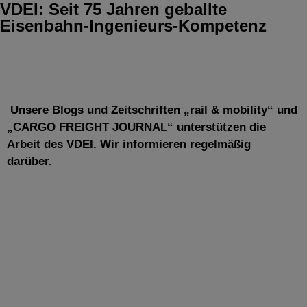
VDEI: Seit 75 Jahren geballte
Eisenbahn-Ingenieurs-Kompetenz
Unsere Blogs und Zeitschriften „rail & mobility“ und
„CARGO FREIGHT JOURNAL“ unterstützen die
Arbeit des VDEI. Wir informieren regelmäßig
darüber.