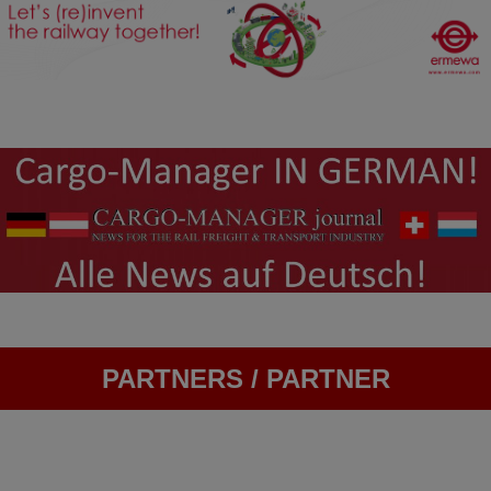
PARTNERS / PARTNER