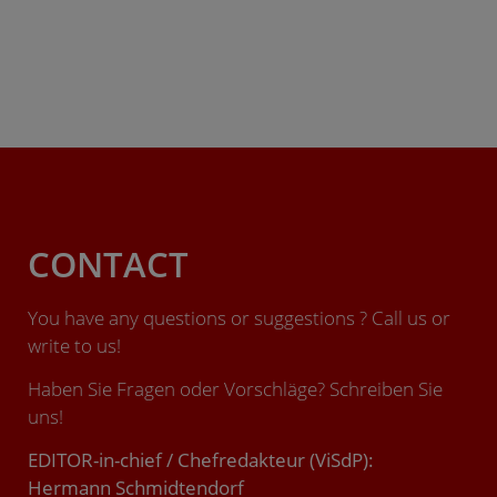
CONTACT
You have any questions or suggestions ? Call us or
write to us!
Haben Sie Fragen oder Vorschläge? Schreiben Sie
uns!
EDITOR-in-chief / Chefredakteur (ViSdP):
Hermann Schmidtendorf