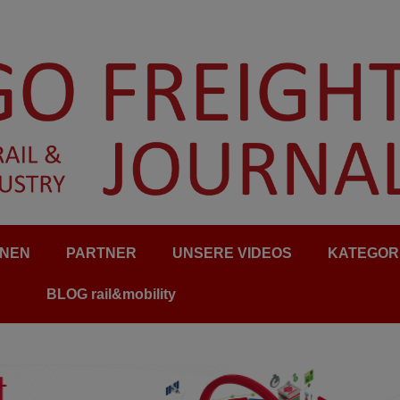
ONEN
PARTNER
UNSERE VIDEOS
KATEGOR
BLOG rail&mobility