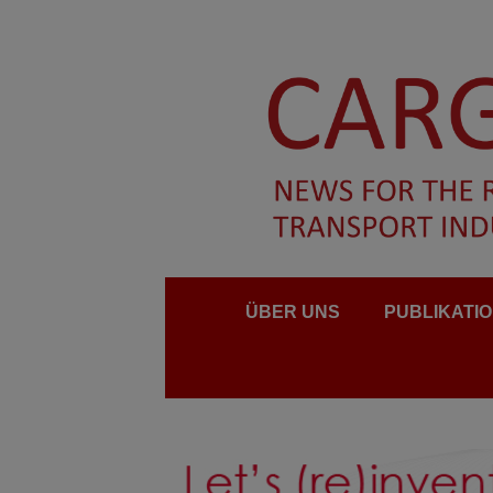
ÜBER UNS
PUBLIKATI