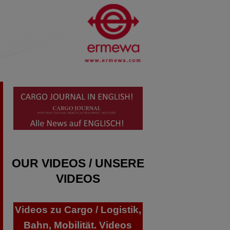
OUR VIDEOS / UNSERE
VIDEOS
Videos zu Cargo / Logistik,
Bahn, Mobilität. Videos