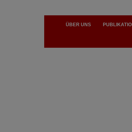
ÜBER UNS
PUBLIKATI