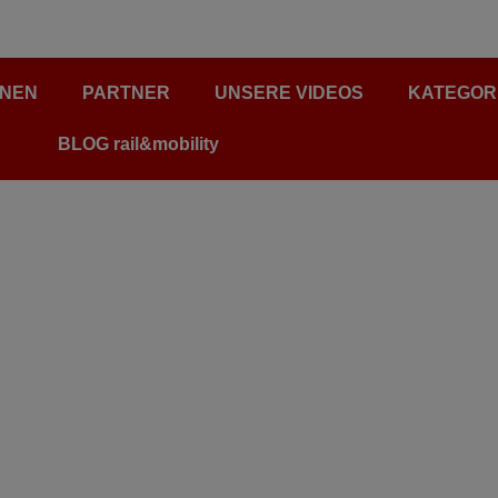
ONEN
PARTNER
UNSERE VIDEOS
KATEGOR
BLOG rail&mobility