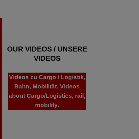
OUR VIDEOS / UNSERE
VIDEOS
Videos zu Cargo / Logistik,
Bahn, Mobilität. Videos
about Cargo/Logistics, rail,
mobility.