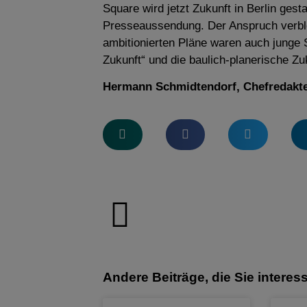
Square wird jetzt Zukunft in Berlin gesta
Presseaussendung. Der Anspruch verblei
ambitionierten Pläne waren auch junge
Zukunft“ und die baulich-planerische Zu
Hermann Schmidtendorf, Chefredakt
Andere Beiträge, die Sie interes