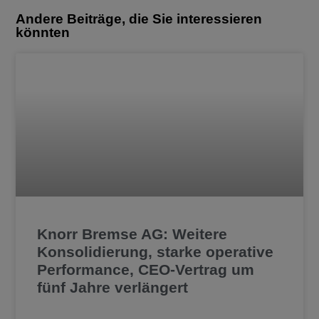
Andere Beiträge, die Sie interessieren
könnten
Knorr Bremse AG: Weitere
Konsolidierung, starke operative
Performance, CEO-Vertrag um
fünf Jahre verlängert