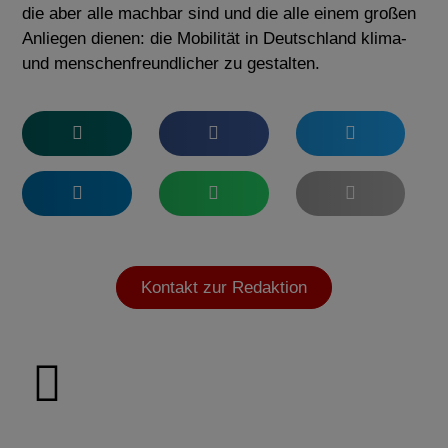
die aber alle machbar sind und die alle einem großen
Anliegen dienen: die Mobilität in Deutschland klima-
und menschenfreundlicher zu gestalten.
Kontakt zur Redaktion