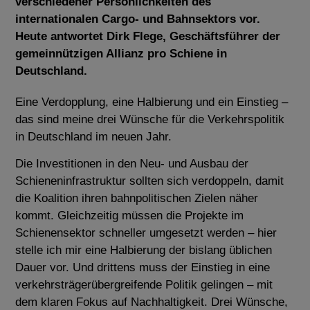
verschiedener Persönlichkeiten des
internationalen Cargo- und Bahnsektors vor.
Heute antwortet Dirk Flege, Geschäftsführer der
gemeinnützigen Allianz pro Schiene in
Deutschland.
Eine Verdopplung, eine Halbierung und ein Einstieg –
das sind meine drei Wünsche für die Verkehrspolitik
in Deutschland im neuen Jahr.
Die Investitionen in den Neu- und Ausbau der
Schieneninfrastruktur sollten sich verdoppeln, damit
die Koalition ihren bahnpolitischen Zielen näher
kommt. Gleichzeitig müssen die Projekte im
Schienensektor schneller umgesetzt werden – hier
stelle ich mir eine Halbierung der bislang üblichen
Dauer vor. Und drittens muss der Einstieg in eine
verkehrsträgerübergreifende Politik gelingen – mit
dem klaren Fokus auf Nachhaltigkeit. Drei Wünsche,