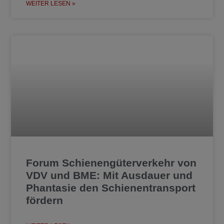
WEITER LESEN »
Forum Schienengüterverkehr von
VDV und BME: Mit Ausdauer und
Phantasie den Schienentransport
fördern