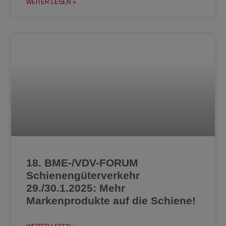
WEITER LESEN »
18. BME-/VDV-FORUM
Schienengüterverkehr
29./30.1.2025: Mehr
Markenprodukte auf die Schiene!