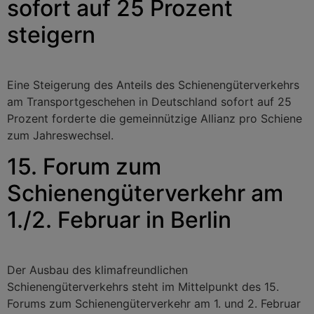
sofort auf 25 Prozent
steigern
Eine Steigerung des Anteils des Schienengüterverkehrs
am Transportgeschehen in Deutschland sofort auf 25
Prozent forderte die gemeinnützige Allianz pro Schiene
zum Jahreswechsel.
15. Forum zum
Schienengüterverkehr am
1./2. Februar in Berlin
Der Ausbau des klimafreundlichen
Schienengüterverkehrs steht im Mittelpunkt des 15.
Forums zum Schienengüterverkehr am 1. und 2. Februar