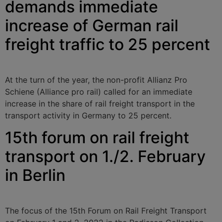
demands immediate
increase of German rail
freight traffic to 25 percent
At the turn of the year, the non-profit Allianz Pro
Schiene (Alliance pro rail) called for an immediate
increase in the share of rail freight transport in the
transport activity in Germany to 25 percent.
15th forum on rail freight
transport on 1./2. February
in Berlin
The focus of the 15th Forum on Rail Freight Transport