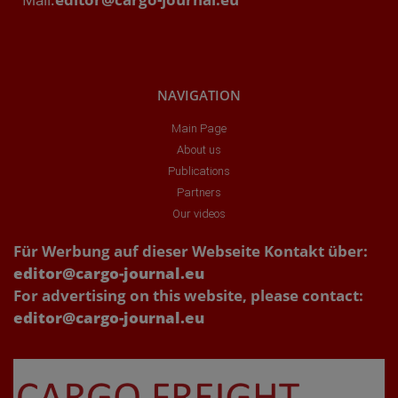
NAVIGATION
Main Page
About us
Publications
Partners
Our videos
Für Werbung auf dieser Webseite Kontakt über:
editor@cargo-journal.eu
For advertising on this website, please contact:
editor@cargo-journal.eu