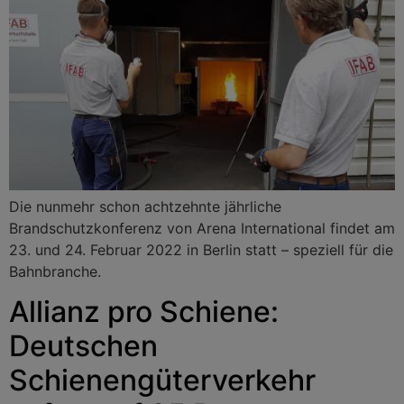
Die nunmehr schon achtzehnte jährliche
Brandschutzkonferenz von Arena International findet am
23. und 24. Februar 2022 in Berlin statt – speziell für die
Bahnbranche.
Allianz pro Schiene:
Deutschen
Schienengüterverkehr