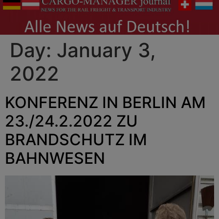
Day:
January 3,
2022
KONFERENZ IN BERLIN AM
23./24.2.2022 ZU
BRANDSCHUTZ IM
BAHNWESEN