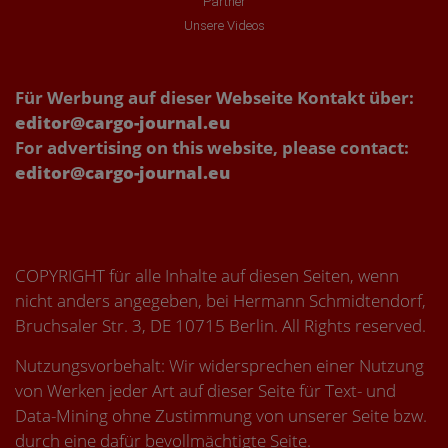
Partner
Unsere Videos
Für Werbung auf dieser Webseite Kontakt über:
editor@cargo-journal.eu
For advertising on this website, please contact:
editor@cargo-journal.eu
COPYRIGHT für alle Inhalte auf diesen Seiten, wenn
nicht anders angegeben, bei Hermann Schmidtendorf,
Bruchsaler Str. 3, DE 10715 Berlin. All Rights reserved.
Nutzungsvorbehalt: Wir widersprechen einer Nutzung
von Werken jeder Art auf dieser Seite für Text- und
Data-Mining ohne Zustimmung von unserer Seite bzw.
durch eine dafür bevollmächtigte Seite.