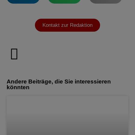
Kontakt zur Redaktion
Andere Beiträge, die Sie interessieren
könnten