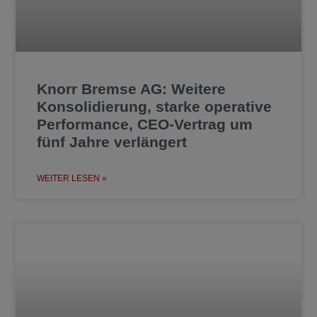
Knorr Bremse AG: Weitere
Konsolidierung, starke operative
Performance, CEO-Vertrag um
fünf Jahre verlängert
WEITER LESEN »