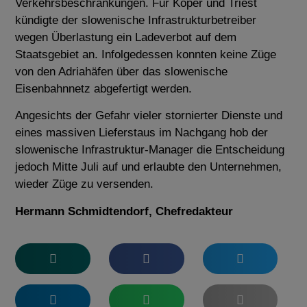
Verkehrsbeschränkungen.
Für Koper und Triest
kündigte der slowenische Infrastrukturbetreiber
wegen Überlastung ein Ladeverbot auf dem
Staatsgebiet an.
Infolgedessen konnten keine Züge
von den Adriahäfen über das slowenische
Eisenbahnnetz abgefertigt werden.
Angesichts der Gefahr vieler stornierter Dienste und
eines massiven Lieferstaus im Nachgang hob der
slowenische Infrastruktur-Manager die Entscheidung
jedoch Mitte Juli auf und erlaubte den Unternehmen,
wieder Züge zu versenden.
Hermann Schmidtendorf, Chefredakteur