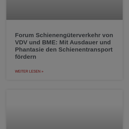
Forum Schienengüterverkehr von
VDV und BME: Mit Ausdauer und
Phantasie den Schienentransport
fördern
WEITER LESEN »