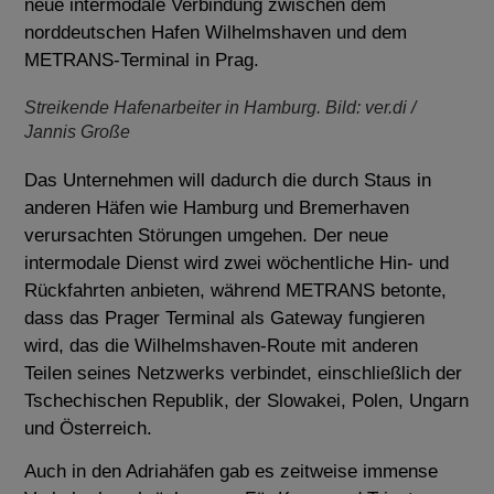
neue intermodale Verbindung zwischen dem
norddeutschen Hafen Wilhelmshaven und dem
METRANS-Terminal in Prag.
Streikende Hafenarbeiter in Hamburg. Bild: ver.di /
Jannis Große
Das Unternehmen will dadurch die durch Staus in
anderen Häfen wie Hamburg und Bremerhaven
verursachten Störungen umgehen.
Der neue
intermodale Dienst wird zwei wöchentliche Hin- und
Rückfahrten anbieten, während METRANS betonte,
dass das Prager Terminal als Gateway fungieren
wird, das die Wilhelmshaven-Route mit anderen
Teilen seines Netzwerks verbindet, einschließlich der
Tschechischen Republik, der Slowakei, Polen, Ungarn
und Österreich.
Auch in den Adriahäfen gab es zeitweise immense