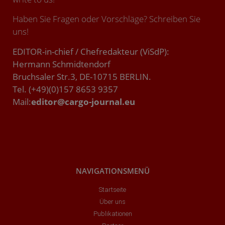
Haben Sie Fragen oder Vorschläge? Schreiben Sie
uns!
EDITOR-in-chief / Chefredakteur (ViSdP):
Hermann Schmidtendorf
Bruchsaler Str.3, DE-10715 BERLIN.
Tel. (+49)(0)157 8653 9357
Mail:
editor@cargo-journal.eu
NAVIGATIONSMENÜ
Startseite
Über uns
Publikationen