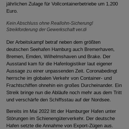
jährlichen Zulage für Vollcontainerbetriebe um 1.200
Euro.
Kein Abschluss ohne Reallohn-Sicherung!
Streikforderung der Gewerkschaft ver.di
Der Arbeitskampf betraf neben dem größten
deutschen Seehafen Hamburg auch Bremerhaven,
Bremen, Emden, Wilhelmshaven und Brake. Der
Ausstand kam für die Hafenlogistiker laut eigener
Aussage zu einer unpassenden Zeit. Coronabedingt
herrsche im globalen Verkehr von Container- und
Frachtschiffen ohnehin ein großes Durcheinander. Ein
Streik bringe nun die Abläufe noch mehr aus dem Tritt
und verschärfe den Schiffsstau auf der Nordsee.
Bereits im Mai 2022 litt der Hamburger Hafen unter
Störungen im Schienengüterverkehr. Der deutsche
Hafen setzte die Annahme von Export-Zügen aus.