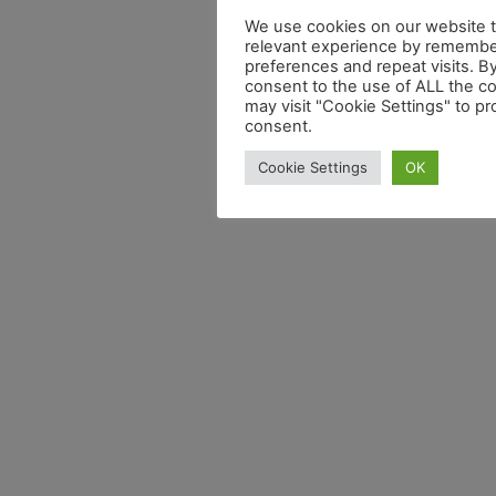
We use cookies on our website t
relevant experience by remembe
preferences and repeat visits. By
consent to the use of ALL the c
may visit "Cookie Settings" to pr
consent.
Cookie Settings
OK