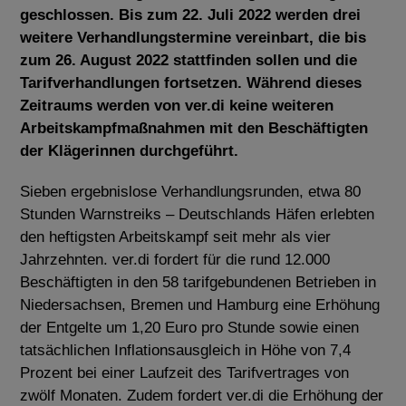
geschlossen. Bis zum 22. Juli 2022 werden drei
weitere Verhandlungstermine vereinbart, die bis
zum 26. August 2022 stattfinden sollen und die
Tarifverhandlungen fortsetzen. Während dieses
Zeitraums werden von ver.di keine weiteren
Arbeitskampfmaßnahmen mit den Beschäftigten
der Klägerinnen durchgeführt.
Sieben ergebnislose Verhandlungsrunden, etwa 80
Stunden Warnstreiks – Deutschlands Häfen erlebten
den heftigsten Arbeitskampf seit mehr als vier
Jahrzehnten. ver.di fordert für die rund 12.000
Beschäftigten in den 58 tarifgebundenen Betrieben in
Niedersachsen, Bremen und Hamburg eine Erhöhung
der Entgelte um 1,20 Euro pro Stunde sowie einen
tatsächlichen Inflationsausgleich in Höhe von 7,4
Prozent bei einer Laufzeit des Tarifvertrages von
zwölf Monaten. Zudem fordert ver.di die Erhöhung der