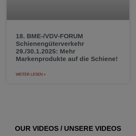
18. BME-/VDV-FORUM
Schienengüterverkehr
29./30.1.2025: Mehr
Markenprodukte auf die Schiene!
WEITER LESEN »
OUR VIDEOS / UNSERE VIDEOS