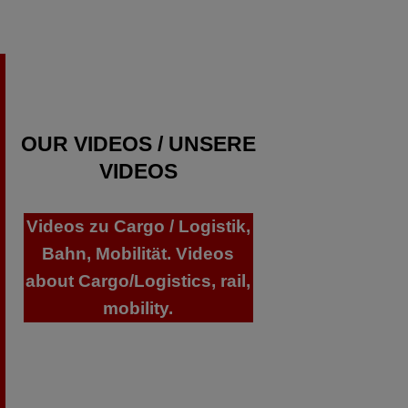
OUR VIDEOS / UNSERE
VIDEOS
Videos zu Cargo / Logistik,
Bahn, Mobilität. Videos
about Cargo/Logistics, rail,
mobility.