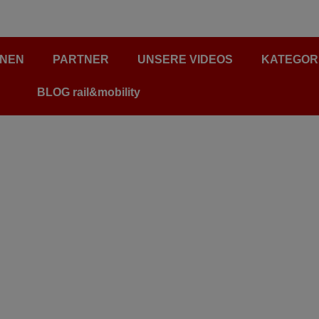
ONEN
PARTNER
UNSERE VIDEOS
KATEGOR
BLOG rail&mobility