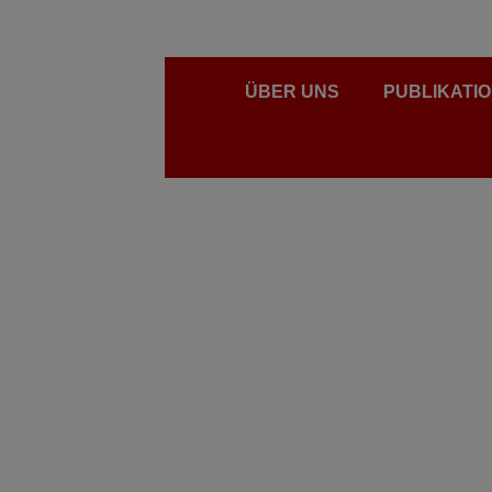
ÜBER UNS
PUBLIKATI