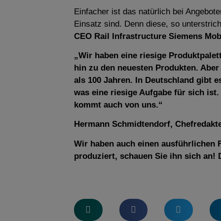
Einfacher ist das natürlich bei Angebote
Einsatz sind. Denn diese, so unterstri
CEO Rail Infrastructure Siemens Mobi
„Wir haben eine riesige Produktpalett
hin zu den neuesten Produkten. Aber 
als 100 Jahren.
In Deutschland gibt e
was eine riesige Aufgabe für sich ist.
kommt auch von uns.“
Hermann Schmidtendorf, Chefredakt
Wir haben auch einen ausführlichen F
produziert, schauen Sie ihn sich an! 