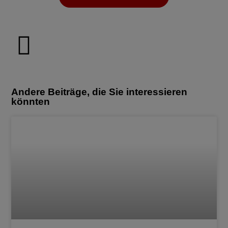
Andere Beiträge, die Sie interessieren
könnten