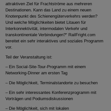
attraktiven Ziel für Frachtströme aus mehreren
Destinationen. Kann das Land zu einem neuen
Knotenpunkt des Schienengüterverkehrs werden?
Und welche Möglichkeiten bietet Litauen für
Interkonnektivität, intermodalen Verkehr und
transkontinentale Verbindungen?“ RailFright.com
bereitet ein sehr interaktives und soziales Programm
vor.
Teil der Veranstaltung ist:
– Ein Social-Site-Tour-Programm mit einem
Networking-Dinner am ersten Tag
– Die Möglichkeit, Terminalstandorte zu besuchen
– Ein sehr interessantes Konferenzprogramm mit
Vorträgen und Podiumsdiskussionen
– Die Möglichkeit, sich mit lokalen