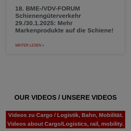
18. BME-/VDV-FORUM
Schienengüterverkehr
29./30.1.2025: Mehr
Markenprodukte auf die Schiene!
WEITER LESEN »
OUR VIDEOS / UNSERE VIDEOS
Videos zu Cargo / Logistik, Bahn, Mobilität.
Videos about Cargo/Logistics, rail, mobility.