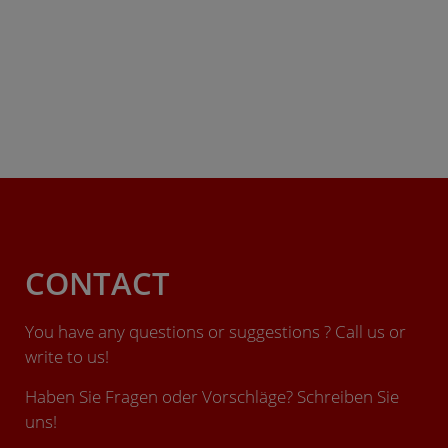
CONTACT
You have any questions or suggestions ? Call us or
write to us!
Haben Sie Fragen oder Vorschläge? Schreiben Sie
uns!