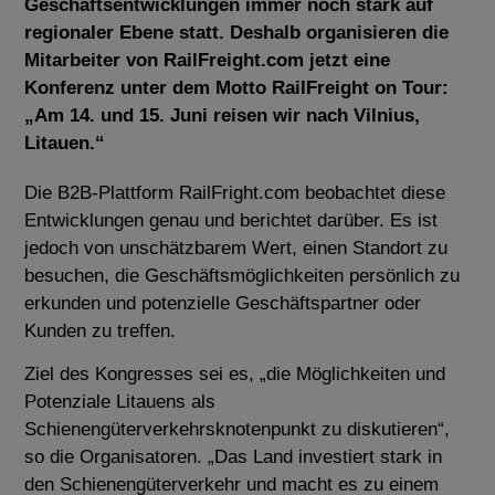
Geschäftsentwicklungen immer noch stark auf
regionaler Ebene statt. Deshalb organisieren die
Mitarbeiter von RailFreight.com jetzt eine
Konferenz unter dem Motto RailFreight on Tour:
„Am 14. und 15. Juni reisen wir nach Vilnius,
Litauen.“
Die B2B-Plattform RailFright.com beobachtet diese
Entwicklungen genau und berichtet darüber. Es ist
jedoch von unschätzbarem Wert, einen Standort zu
besuchen, die Geschäftsmöglichkeiten persönlich zu
erkunden und potenzielle Geschäftspartner oder
Kunden zu treffen.
Ziel des Kongresses sei es, „die Möglichkeiten und
Potenziale Litauens als
Schienengüterverkehrsknotenpunkt zu diskutieren“,
so die Organisatoren. „Das Land investiert stark in
den Schienengüterverkehr und macht es zu einem