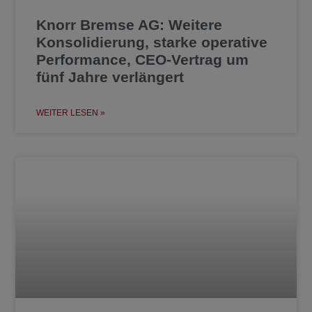
Knorr Bremse AG: Weitere
Konsolidierung, starke operative
Performance, CEO-Vertrag um
fünf Jahre verlängert
WEITER LESEN »