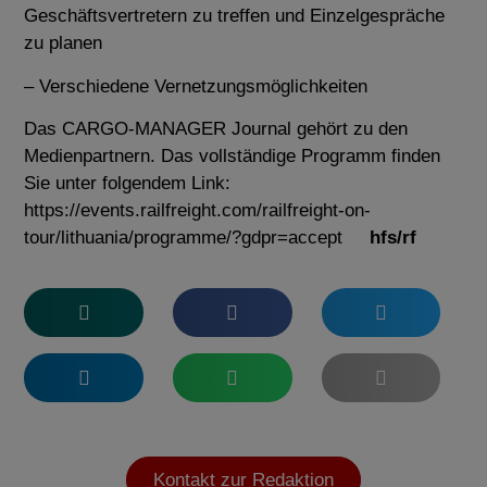
Geschäftsvertretern zu treffen und Einzelgespräche
zu planen
– Verschiedene Vernetzungsmöglichkeiten
Das CARGO-MANAGER Journal gehört zu den
Medienpartnern. Das vollständige Programm finden
Sie unter folgendem Link:
https://events.railfreight.com/railfreight-on-
tour/lithuania/programme/?gdpr=accept
hfs/rf
Kontakt zur Redaktion