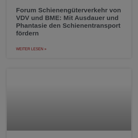
Forum Schienengüterverkehr von
VDV und BME: Mit Ausdauer und
Phantasie den Schienentransport
fördern
WEITER LESEN »