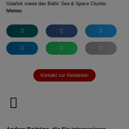
Gdańsk sowie das Baltic Sea & Space Cluster.
hfs/mc
Kontakt zur Redaktion