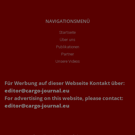
NAVIGATIONSMENÜ
Startseite
Über uns
Publikationen
Partner
Unsere Videos
Für Werbung auf dieser Webseite Kontakt über:
editor@cargo-journal.eu
For advertising on this website, please contact:
editor@cargo-journal.eu