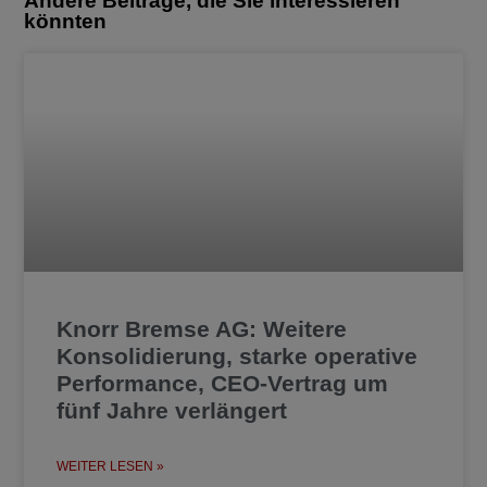
Andere Beiträge, die Sie interessieren
könnten
Knorr Bremse AG: Weitere
Konsolidierung, starke operative
Performance, CEO-Vertrag um
fünf Jahre verlängert
WEITER LESEN »