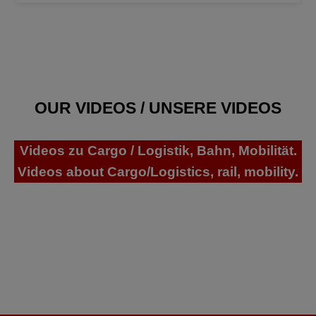
OUR VIDEOS / UNSERE VIDEOS
Videos zu Cargo / Logistik, Bahn, Mobilität.
Videos about Cargo/Logistics, rail, mobility.