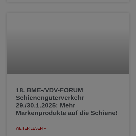
18. BME-/VDV-FORUM
Schienengüterverkehr
29./30.1.2025: Mehr
Markenprodukte auf die Schiene!
WEITER LESEN »