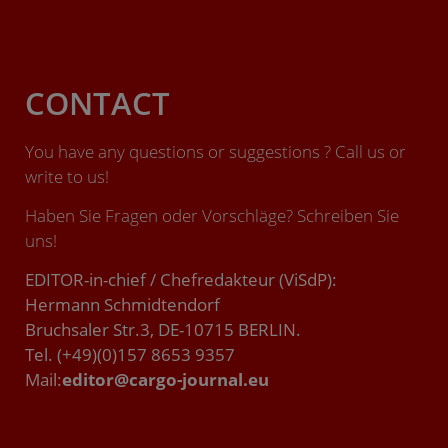
CONTACT
You have any questions or suggestions ? Call us or
write to us!
Haben Sie Fragen oder Vorschläge? Schreiben Sie
uns!
EDITOR-in-chief / Chefredakteur (ViSdP):
Hermann Schmidtendorf
Bruchsaler Str.3, DE-10715 BERLIN.
Tel. (+49)(0)157 8653 9357
Mail:
editor@cargo-journal.eu