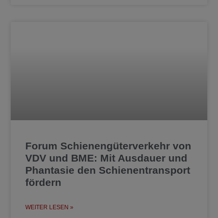
Forum Schienengüterverkehr von
VDV und BME: Mit Ausdauer und
Phantasie den Schienentransport
fördern
WEITER LESEN »