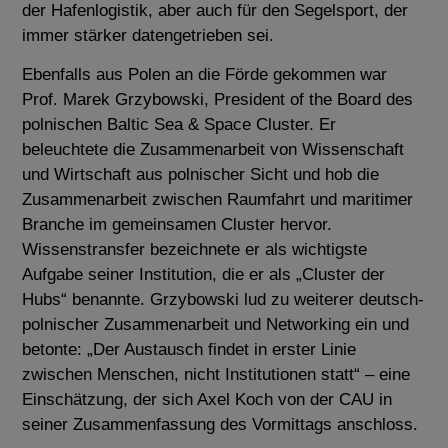
der Hafenlogistik, aber auch für den Segelsport, der
immer stärker datengetrieben sei.
Ebenfalls aus Polen an die Förde gekommen war
Prof. Marek Grzybowski, President of the Board des
polnischen Baltic Sea & Space Cluster. Er
beleuchtete die Zusammenarbeit von Wissenschaft
und Wirtschaft aus polnischer Sicht und hob die
Zusammenarbeit zwischen Raumfahrt und maritimer
Branche im gemeinsamen Cluster hervor.
Wissenstransfer bezeichnete er als wichtigste
Aufgabe seiner Institution, die er als „Cluster der
Hubs“ benannte. Grzybowski lud zu weiterer deutsch-
polnischer Zusammenarbeit und Networking ein und
betonte: „Der Austausch findet in erster Linie
zwischen Menschen, nicht Institutionen statt“ – eine
Einschätzung, der sich Axel Koch von der CAU in
seiner Zusammenfassung des Vormittags anschloss.