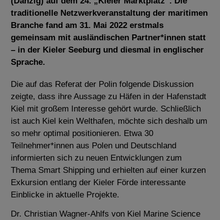
(Danzig) auf dem 24. „Kieler Marktplatz“. Die
traditionelle Netzwerkveranstaltung der maritimen
Branche fand am 31. Mai 2022 erstmals
gemeinsam mit ausländischen Partner*innen statt
– in der Kieler Seeburg und diesmal in englischer
Sprache.
Die auf das Referat der Polin folgende Diskussion
zeigte, dass ihre Aussage zu Häfen in der Hafenstadt
Kiel mit großem Interesse gehört wurde. Schließlich
ist auch Kiel kein Welthafen, möchte sich deshalb um
so mehr optimal positionieren. Etwa 30
Teilnehmer*innen aus Polen und Deutschland
informierten sich zu neuen Entwicklungen zum
Thema Smart Shipping und erhielten auf einer kurzen
Exkursion entlang der Kieler Förde interessante
Einblicke in aktuelle Projekte.
Dr. Christian Wagner-Ahlfs von Kiel Marine Science