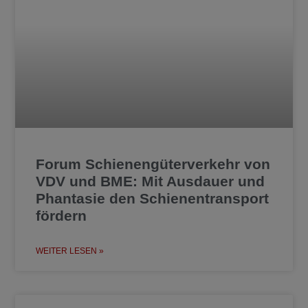
Forum Schienengüterverkehr von
VDV und BME: Mit Ausdauer und
Phantasie den Schienentransport
fördern
WEITER LESEN »