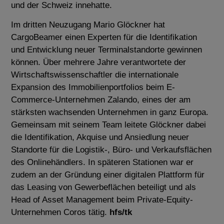
und der Schweiz innehatte.
Im dritten Neuzugang Mario Glöckner hat
CargoBeamer einen Experten für die Identifikation
und Entwicklung neuer Terminalstandorte gewinnen
können. Über mehrere Jahre verantwortete der
Wirtschaftswissenschaftler die internationale
Expansion des Immobilienportfolios beim E-
Commerce-Unternehmen Zalando, eines der am
stärksten wachsenden Unternehmen in ganz Europa.
Gemeinsam mit seinem Team leitete Glöckner dabei
die Identifikation, Akquise und Ansiedlung neuer
Standorte für die Logistik-, Büro- und Verkaufsflächen
des Onlinehändlers. In späteren Stationen war er
zudem an der Gründung einer digitalen Plattform für
das Leasing von Gewerbeflächen beteiligt und als
Head of Asset Management beim Private-Equity-
Unternehmen Coros tätig.
hfs/tk