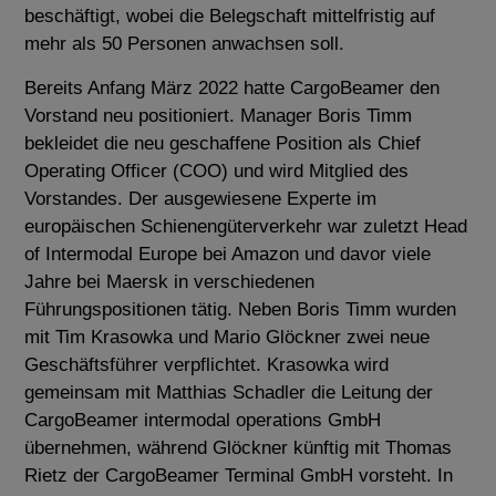
beschäftigt, wobei die Belegschaft mittelfristig auf
mehr als 50 Personen anwachsen soll.
Bereits Anfang März 2022 hatte CargoBeamer den
Vorstand neu positioniert. Manager Boris Timm
bekleidet die neu geschaffene Position als Chief
Operating Officer (COO) und wird Mitglied des
Vorstandes. Der ausgewiesene Experte im
europäischen Schienengüterverkehr war zuletzt Head
of Intermodal Europe bei Amazon und davor viele
Jahre bei Maersk in verschiedenen
Führungspositionen tätig. Neben Boris Timm wurden
mit Tim Krasowka und Mario Glöckner zwei neue
Geschäftsführer verpflichtet. Krasowka wird
gemeinsam mit Matthias Schadler die Leitung der
CargoBeamer intermodal operations GmbH
übernehmen, während Glöckner künftig mit Thomas
Rietz der CargoBeamer Terminal GmbH vorsteht. In