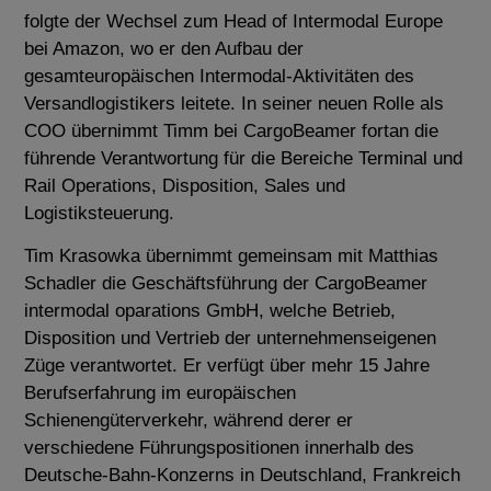
folgte der Wechsel zum Head of Intermodal Europe
bei Amazon, wo er den Aufbau der
gesamteuropäischen Intermodal-Aktivitäten des
Versandlogistikers leitete. In seiner neuen Rolle als
COO übernimmt Timm bei CargoBeamer fortan die
führende Verantwortung für die Bereiche Terminal und
Rail Operations, Disposition, Sales und
Logistiksteuerung.
Tim Krasowka übernimmt gemeinsam mit Matthias
Schadler die Geschäftsführung der CargoBeamer
intermodal oparations GmbH, welche Betrieb,
Disposition und Vertrieb der unternehmenseigenen
Züge verantwortet. Er verfügt über mehr 15 Jahre
Berufserfahrung im europäischen
Schienengüterverkehr, während derer er
verschiedene Führungspositionen innerhalb des
Deutsche-Bahn-Konzerns in Deutschland, Frankreich