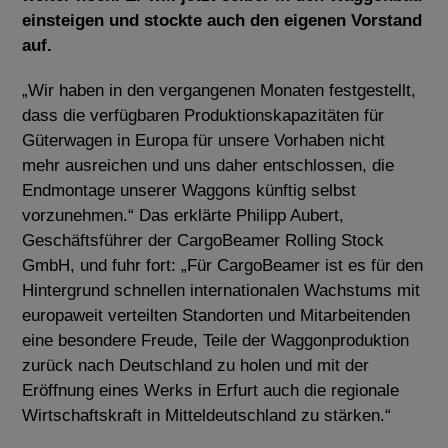
einsteigen und stockte auch den eigenen Vorstand
auf.
„Wir haben in den vergangenen Monaten festgestellt,
dass die verfügbaren Produktionskapazitäten für
Güterwagen in Europa für unsere Vorhaben nicht
mehr ausreichen und uns daher entschlossen, die
Endmontage unserer Waggons künftig selbst
vorzunehmen.“ Das erklärte Philipp Aubert,
Geschäftsführer der CargoBeamer Rolling Stock
GmbH, und fuhr fort: „Für CargoBeamer ist es für den
Hintergrund schnellen internationalen Wachstums mit
europaweit verteilten Standorten und Mitarbeitenden
eine besondere Freude, Teile der Waggonproduktion
zurück nach Deutschland zu holen und mit der
Eröffnung eines Werks in Erfurt auch die regionale
Wirtschaftskraft in Mitteldeutschland zu stärken.“