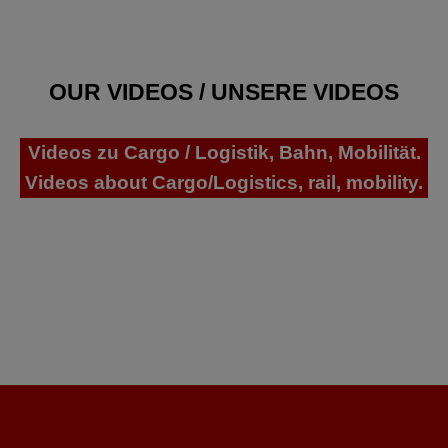
OUR VIDEOS / UNSERE VIDEOS
Videos zu Cargo / Logistik, Bahn, Mobilität.
Videos about Cargo/Logistics, rail, mobility.