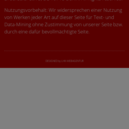
Nutzungsvorbehalt: Wir widersprechen einer Nutzung
von Werken jeder Art auf dieser Seite für Text- und
Data-Mining ohne Zustimmung von unserer Seite bzw.
durch eine dafür bevollmächtigte Seite.
DESIGNED by LHK-WEBAGENTUR