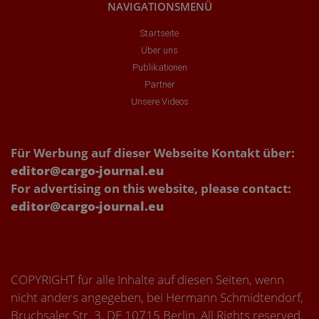
NAVIGATIONSMENÜ
Startseite
Über uns
Publikationen
Partner
Unsere Videos
Für Werbung auf dieser Webseite Kontakt über:
editor@cargo-journal.eu
For advertising on this website, please contact:
editor@cargo-journal.eu
COPYRIGHT für alle Inhalte auf diesen Seiten, wenn
nicht anders angegeben, bei Hermann Schmidtendorf,
Bruchsaler Str. 3, DE 10715 Berlin. All Rights reserved.