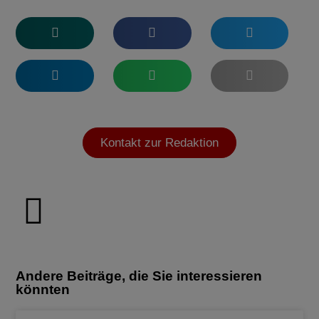
Kontakt zur Redaktion
Andere Beiträge, die Sie interessieren
könnten