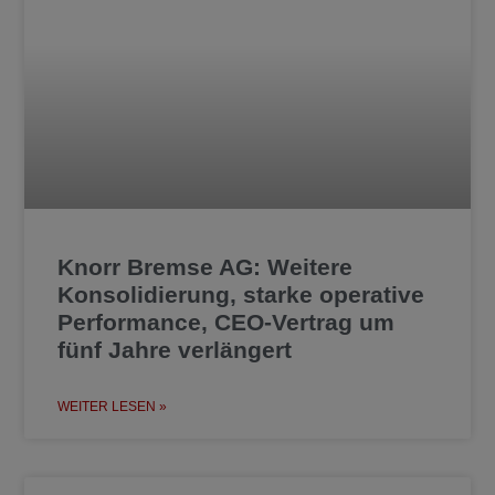
Knorr Bremse AG: Weitere
Konsolidierung, starke operative
Performance, CEO-Vertrag um
fünf Jahre verlängert
WEITER LESEN »