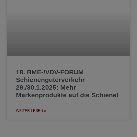
18. BME-/VDV-FORUM
Schienengüterverkehr
29./30.1.2025: Mehr
Markenprodukte auf die Schiene!
WEITER LESEN »