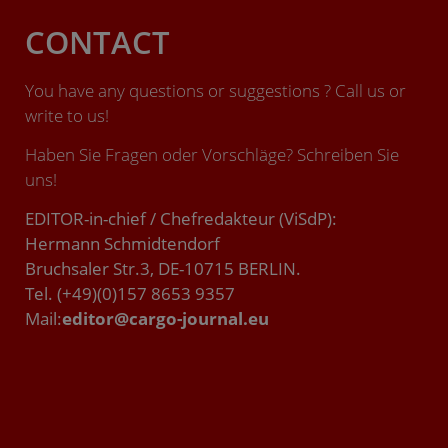
CONTACT
You have any questions or suggestions ? Call us or
write to us!
Haben Sie Fragen oder Vorschläge? Schreiben Sie
uns!
EDITOR-in-chief / Chefredakteur (ViSdP):
Hermann Schmidtendorf
Bruchsaler Str.3, DE-10715 BERLIN.
Tel. (+49)(0)157 8653 9357
Mail:
editor@cargo-journal.eu