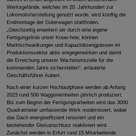
Werksgelände, welches im 20. Jahrhundert zur
Lokomotivherstellung genutzt wurde, wird künftig die
Endmontage der Güterwagen stattfinden.
„Gleichzeitig erweitern wir durch eine eigene
Fertigungslinie unser Know-how, können
Marktschwankungen und Kapazitätsengpässen im
Produktionssektor aktiv entgegenwirken und damit
die Erreichung unserer Wachstumsziele für die
kommenden Jahre sicherstellen“, erläuterte
Geschäftsführer Aubert.
Nach einer kurzen Hochlaufphase werden ab Anfang
2023 rund 500 Waggoneinheiten jährlich produziert.
Bis zum Beginn der Fertigungsarbeiten wird das 3000
Quadratmeter umfassende Werk modernisiert, wobei
das Dach energieeffizient renoviert und ein
bestehender Gleisanschluss reaktiviert wird.
Zunächst werden in Erfurt rund 15 Mitarbeitende