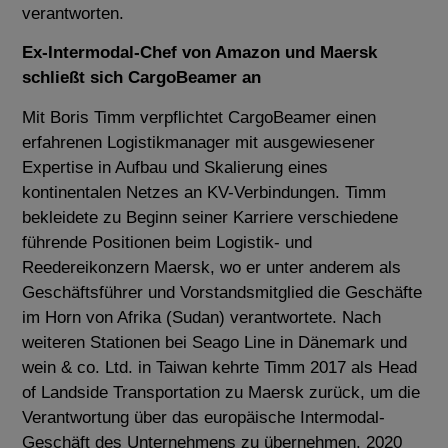
verantworten.
Ex-Intermodal-Chef von Amazon und Maersk
schließt sich CargoBeamer an
Mit Boris Timm verpflichtet CargoBeamer einen
erfahrenen Logistikmanager mit ausgewiesener
Expertise in Aufbau und Skalierung eines
kontinentalen Netzes an KV-Verbindungen. Timm
bekleidete zu Beginn seiner Karriere verschiedene
führende Positionen beim Logistik- und
Reedereikonzern Maersk, wo er unter anderem als
Geschäftsführer und Vorstandsmitglied die Geschäfte
im Horn von Afrika (Sudan) verantwortete. Nach
weiteren Stationen bei Seago Line in Dänemark und
wein & co. Ltd. in Taiwan kehrte Timm 2017 als Head
of Landside Transportation zu Maersk zurück, um die
Verantwortung über das europäische Intermodal-
Geschäft des Unternehmens zu übernehmen. 2020