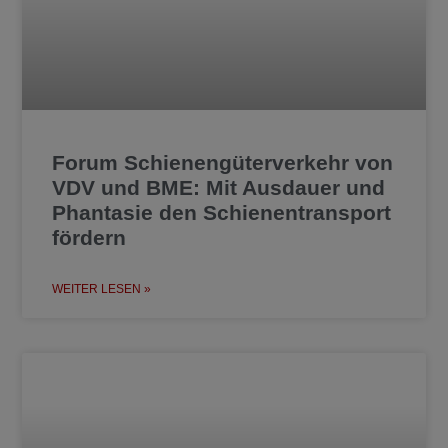
Forum Schienengüterverkehr von
VDV und BME: Mit Ausdauer und
Phantasie den Schienentransport
fördern
WEITER LESEN »