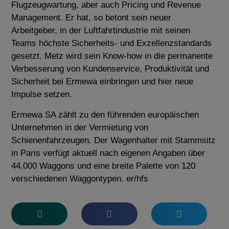
Flugzeugwartung, aber auch Pricing und Revenue
Management. Er hat, so betont sein neuer
Arbeitgeber, in der Luftfahrtindustrie mit seinen
Teams höchste Sicherheits- und Exzellenzstandards
gesetzt. Metz wird sein Know-how in die permanente
Verbesserung von Kundenservice, Produktivität und
Sicherheit bei Ermewa einbringen und hier neue
Impulse setzen.
Ermewa SA zählt zu den führenden europäischen
Unternehmen in der Vermietung von
Schienenfahrzeugen. Der Wagenhalter mit Stammsitz
in Paris verfügt aktuell nach eigenen Angaben über
44.000 Waggons und eine breite Palette von 120
verschiedenen Waggontypen. er/hfs