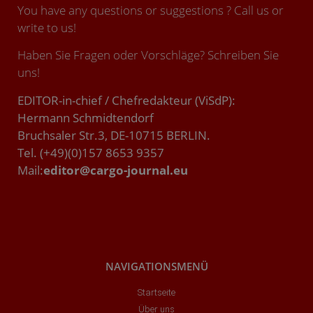
You have any questions or suggestions ? Call us or
write to us!
Haben Sie Fragen oder Vorschläge? Schreiben Sie
uns!
EDITOR-in-chief / Chefredakteur (ViSdP):
Hermann Schmidtendorf
Bruchsaler Str.3, DE-10715 BERLIN.
Tel. (+49)(0)157 8653 9357
Mail:
editor@cargo-journal.eu
NAVIGATIONSMENÜ
Startseite
Über uns