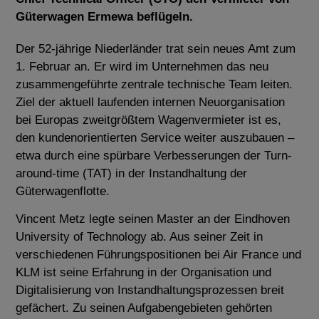
Güterwagen Ermewa beflügeln.
Der 52-jährige Niederländer trat sein neues Amt zum
1. Februar an. Er wird im Unternehmen das neu
zusammengeführte zentrale technische Team leiten.
Ziel der aktuell laufenden internen Neuorganisation
bei Europas zweitgrößtem Wagenvermieter ist es,
den kundenorientierten Service weiter auszubauen –
etwa durch eine spürbare Verbesserungen der Turn-
around-time (TAT) in der Instandhaltung der
Güterwagenflotte.
Vincent Metz legte seinen Master an der Eindhoven
University of Technology ab. Aus seiner Zeit in
verschiedenen Führungspositionen bei Air France und
KLM ist seine Erfahrung in der Organisation und
Digitalisierung von Instandhaltungsprozessen breit
gefächert. Zu seinen Aufgabengebieten gehörten