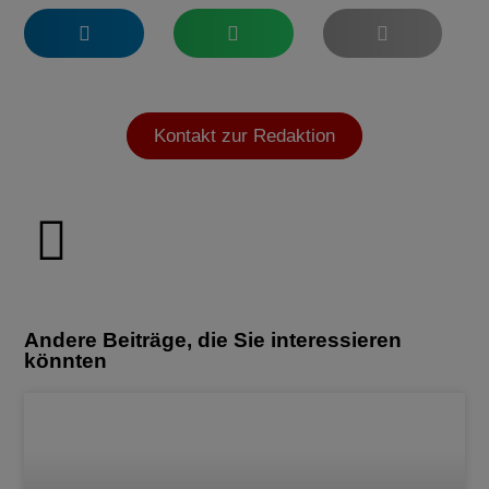
Kontakt zur Redaktion
Andere Beiträge, die Sie interessieren
könnten