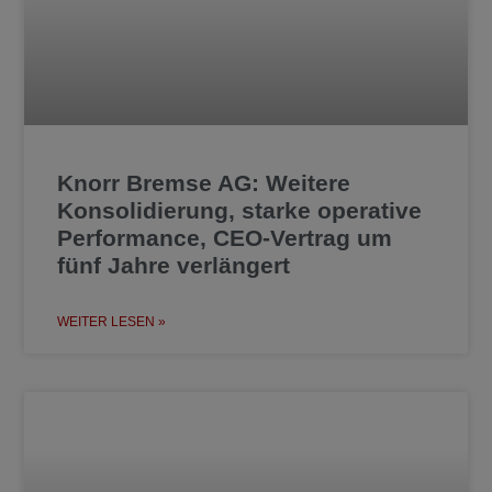
Knorr Bremse AG: Weitere
Konsolidierung, starke operative
Performance, CEO-Vertrag um
fünf Jahre verlängert
WEITER LESEN »