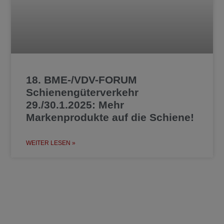
18. BME-/VDV-FORUM
Schienengüterverkehr
29./30.1.2025: Mehr
Markenprodukte auf die Schiene!
WEITER LESEN »