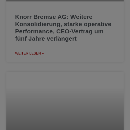
Knorr Bremse AG: Weitere
Konsolidierung, starke operative
Performance, CEO-Vertrag um
fünf Jahre verlängert
WEITER LESEN »