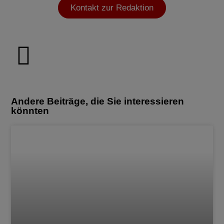
Kontakt zur Redaktion
Andere Beiträge, die Sie interessieren
könnten