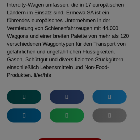
Intercity-Wagen umfassen, die in 17 europäischen
Ländern im Einsatz sind. Ermewa SA ist ein
führendes europäisches Unternehmen in der
Vermietung von Schienenfahrzeugen mit 44.000
Waggons und einer breiten Palette von mehr als 120
verschiedenen Waggontypen für den Transport von
gefährlichen und ungefährlichen Flüssigkeiten,
Gasen, Schüttgut und diversifizierten Stückgütern
einschließlich Lebensmitteln und Non-Food-
Produkten. li/er/hfs