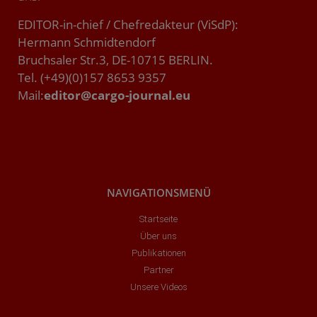
EDITOR-in-chief / Chefredakteur (ViSdP):
Hermann Schmidtendorf
Bruchsaler Str.3, DE-10715 BERLIN.
Tel. (+49)(0)157 8653 9357
Mail:
editor@cargo-journal.eu
NAVIGATIONSMENÜ
Startseite
Über uns
Publikationen
Partner
Unsere Videos