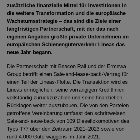
zusätzliche finanzielle Mittel für Investitionen in
die weitere Transformation und die europäische
Wachstumsstrategie – das sind die Ziele einer
langfristigen Partnerschaft, mit der das nach
eigenen Angaben größte private Unternehmen im
europäischen Schienengüterverkehr Lineas das
neue Jahr begann.
Die Partnerschaft mit Beacon Rail und der Ermewa
Group betrifft einen Sale-and-lease-back-Vertrag für
einen Teil der Lineas-Flotte. Die Transaktion wird es
Lineas ermöglichen, seine vorrangigen Kreditlinien
vollständig zurückzuzahlen und seine finanziellen
Rücklagen weiter auszubauen. Die von den Parteien
getroffene Vereinbarung umfasst den schrittweisen
Sale-and-lease-back von 109 Diesellokomotiven des
Typs T77 über den Zeitraum 2021–2023 sowie von
rund 4.000 Güterwaggons im Jahr 2021.