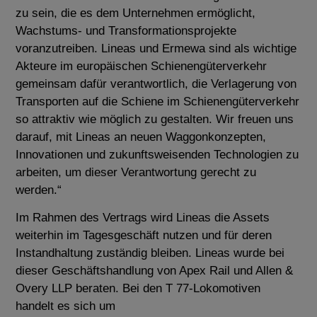
zu sein, die es dem Unternehmen ermöglicht,
Wachstums- und Transformationsprojekte
voranzutreiben. Lineas und Ermewa sind als wichtige
Akteure im europäischen Schienengüterverkehr
gemeinsam dafür verantwortlich, die Verlagerung von
Transporten auf die Schiene im Schienengüterverkehr
so attraktiv wie möglich zu gestalten. Wir freuen uns
darauf, mit Lineas an neuen
Waggonkonzepten,
Innovationen und zukunftsweisenden Technologien zu
arbeiten, um dieser Verantwortung gerecht zu
werden.“
Im Rahmen des Vertrags wird Lineas die Assets
weiterhin im Tagesgeschäft nutzen und für deren
Instandhaltung zuständig bleiben. Lineas wurde bei
dieser Geschäftshandlung von Apex Rail und Allen &
Overy LLP beraten. Bei den T 77-Lokomotiven
handelt es sich um