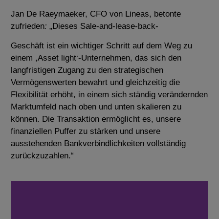
Jan De Raeymaeker, CFO von Lineas, betonte
zufrieden
:
„Dieses Sale-and-lease-back-
Geschäft ist ein wichtiger Schritt auf dem Weg zu
einem ,Asset light‘-Unternehmen, das sich den
langfristigen Zugang zu den strategischen
Vermögenswerten bewahrt und gleichzeitig die
Flexibilität erhöht, in einem sich ständig verändernden
Marktumfeld nach oben und unten skalieren zu
können. Die Transaktion ermöglicht es, unsere
finanziellen Puffer zu stärken und unsere
ausstehenden Bankverbindlichkeiten vollständig
zurückzuzahlen.“