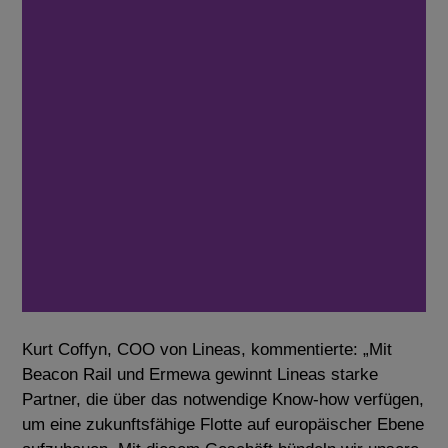
Kurt Coffyn, COO von Lineas, kommentierte: „Mit
Beacon Rail und Ermewa gewinnt Lineas starke
Partner, die über das notwendige Know-how verfügen,
um eine zukunftsfähige Flotte auf europäischer Ebene