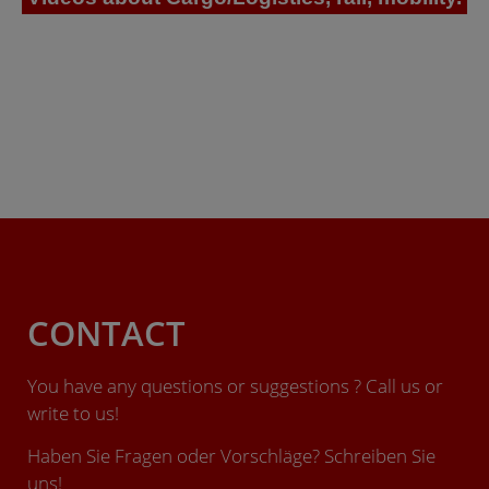
CONTACT
You have any questions or suggestions ? Call us or
write to us!
Haben Sie Fragen oder Vorschläge? Schreiben Sie
uns!