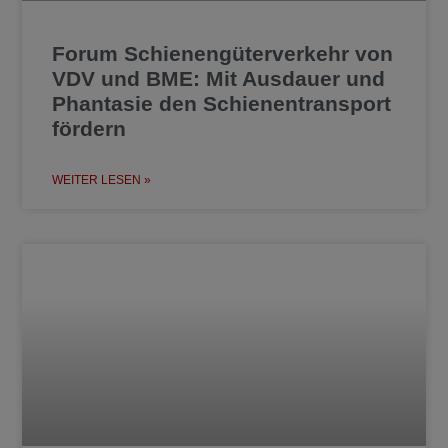
Forum Schienengüterverkehr von
VDV und BME: Mit Ausdauer und
Phantasie den Schienentransport
fördern
WEITER LESEN »