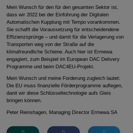
Mein Wunsch für den für den gesamten Sektor ist,
dass wir 2022 bei der Einführung der Digitalen
Automatischen Kupplung mit Tempo vorankommen.
Sie schafft die Voraussetzung für entscheidendene
Effizienzsprünge – und damit für die Verlagerung von
Transporten weg von der Straße auf die
klimafreundliche Schiene. Auch hier ist Ermewa
engagiert, zum Beispiel im European DAC Delivery
Programme und beim DAC4EU-Projekt.
Mein Wunsch und meine Forderung zugleich lautet:
Die EU muss finanzielle Förderprogramme auflegen,
danit wir diese Schlüsseltechnologie aufs Gleis
bringen können.
Peter Reinshagen, Managing Director Ermewa SA