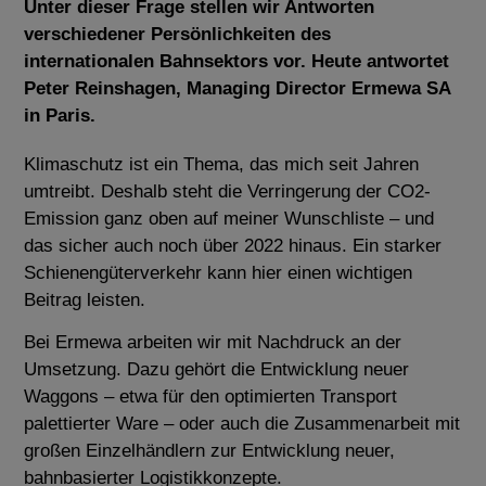
Unter dieser Frage stellen wir Antworten
verschiedener Persönlichkeiten des
internationalen Bahnsektors vor. Heute antwortet
Peter Reinshagen, Managing Director Ermewa SA
in Paris.
Klimaschutz ist ein Thema, das mich seit Jahren
umtreibt. Deshalb steht die Verringerung der CO2-
Emission ganz oben auf meiner Wunschliste – und
das sicher auch noch über 2022 hinaus. Ein starker
Schienengüterverkehr kann hier einen wichtigen
Beitrag leisten.
Bei Ermewa arbeiten wir mit Nachdruck an der
Umsetzung. Dazu gehört die Entwicklung neuer
Waggons – etwa für den optimierten Transport
palettierter Ware – oder auch die Zusammenarbeit mit
großen Einzelhändlern zur Entwicklung neuer,
bahnbasierter Logistikkonzepte.