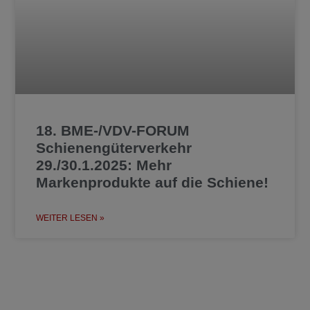
18. BME-/VDV-FORUM
Schienengüterverkehr
29./30.1.2025: Mehr
Markenprodukte auf die Schiene!
WEITER LESEN »