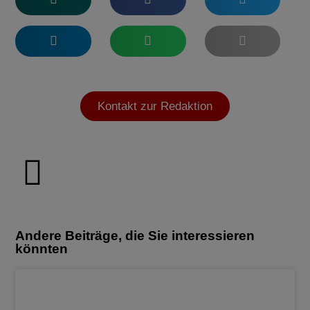
Kontakt zur Redaktion
Andere Beiträge, die Sie interessieren
könnten