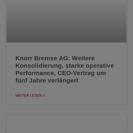
Knorr Bremse AG: Weitere
Konsolidierung, starke operative
Performance, CEO-Vertrag um
fünf Jahre verlängert
WEITER LESEN »