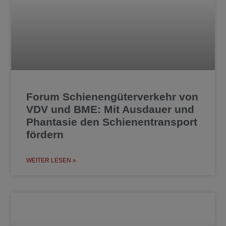
Forum Schienengüterverkehr von
VDV und BME: Mit Ausdauer und
Phantasie den Schienentransport
fördern
WEITER LESEN »