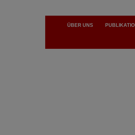
ÜBER UNS
PUBLIKATI