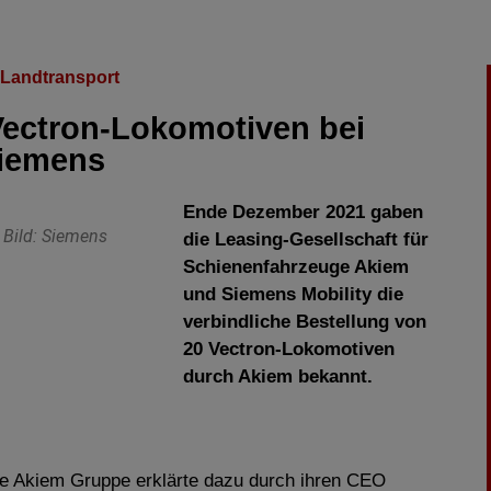
Landtransport
 Vectron-Lokomotiven bei
iemens
Ende Dezember 2021 gaben
. Bild: Siemens
die Leasing-Gesellschaft für
Schienenfahrzeuge Akiem
und Siemens Mobility die
verbindliche Bestellung von
20 Vectron-Lokomotiven
durch Akiem bekannt.
te Akiem Gruppe erklärte dazu durch ihren CEO