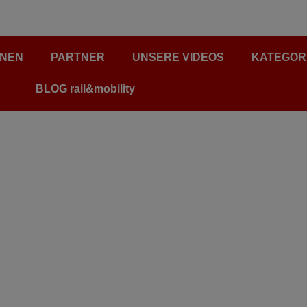
ONEN
PARTNER
UNSERE VIDEOS
KATEGOR
BLOG rail&mobility