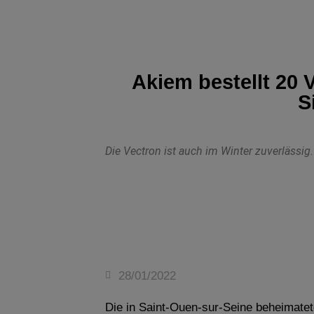
Akiem bestellt 20
S
Die Vectron ist auch im Winter zuverlässig
28/01/2022
Die in Saint-Ouen-sur-Seine beheimate