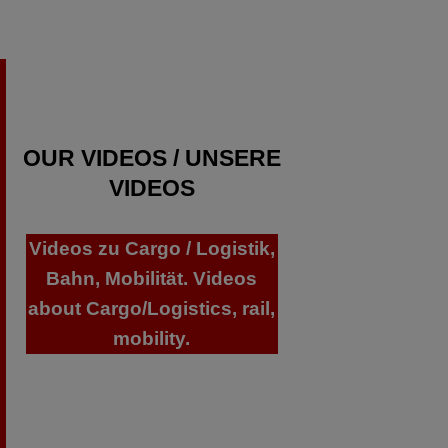
OUR VIDEOS / UNSERE
VIDEOS
Videos zu Cargo / Logistik,
Bahn, Mobilität. Videos
about Cargo/Logistics, rail,
mobility.