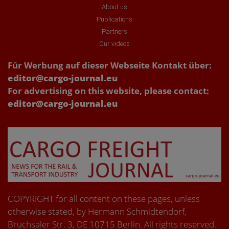
About us
Publications
Partners
Our videos
Für Werbung auf dieser Webseite Kontakt über:
editor@cargo-journal.eu
For advertising on this website, please contact:
editor@cargo-journal.eu
COPYRIGHT for all content on these pages, unless
otherwise stated, by Hermann Schmidtendorf,
Bruchsaler Str. 3, DE 10715 Berlin. All rights reserved.