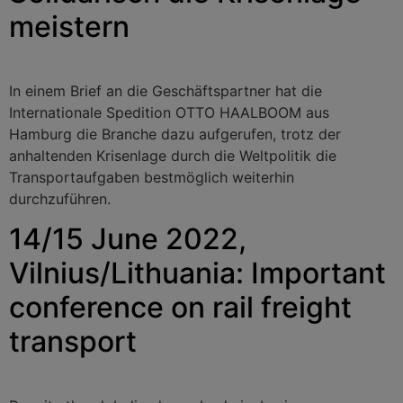
meistern
In einem Brief an die Geschäftspartner hat die
Internationale Spedition OTTO HAALBOOM aus
Hamburg die Branche dazu aufgerufen, trotz der
anhaltenden Krisenlage durch die Weltpolitik die
Transportaufgaben bestmöglich weiterhin
durchzuführen.
14/15 June 2022,
Vilnius/Lithuania: Important
conference on rail freight
transport