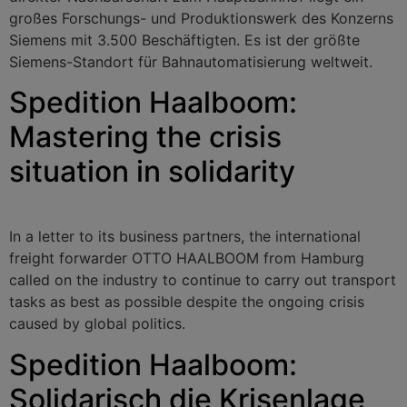
großes Forschungs- und Produktionswerk des Konzerns
Siemens mit 3.500 Beschäftigten. Es ist der größte
Siemens-Standort für Bahnautomatisierung weltweit.
Spedition Haalboom:
Mastering the crisis
situation in solidarity
In a letter to its business partners, the international
freight forwarder OTTO HAALBOOM from Hamburg
called on the industry to continue to carry out transport
tasks as best as possible despite the ongoing crisis
caused by global politics.
Spedition Haalboom:
Solidarisch die Krisenlage