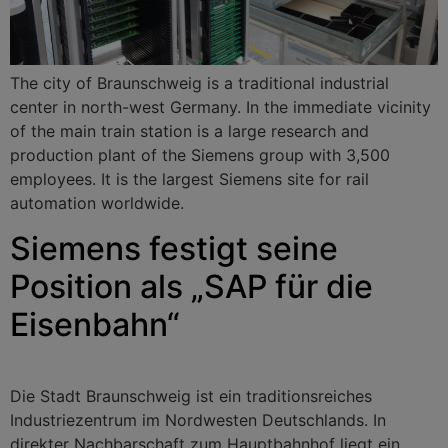
The city of Braunschweig is a traditional industrial
center in north-west Germany. In the immediate vicinity
of the main train station is a large research and
production plant of the Siemens group with 3,500
employees. It is the largest Siemens site for rail
automation worldwide.
Siemens festigt seine
Position als „SAP für die
Eisenbahn“
Die Stadt Braunschweig ist ein traditionsreiches
Industriezentrum im Nordwesten Deutschlands. In
direkter Nachbarschaft zum Hauptbahnhof liegt ein