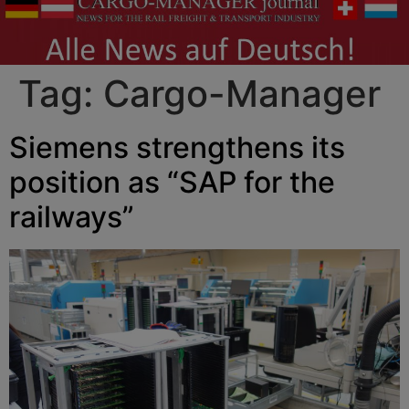
Tag:
Cargo-Manager
Siemens strengthens its
position as “SAP for the
railways”