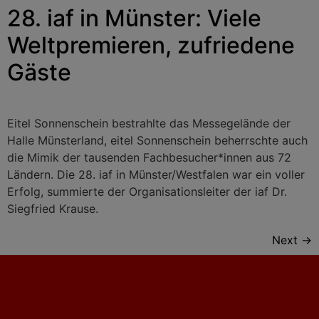
28. iaf in Münster: Viele
Weltpremieren, zufriedene
Gäste
Eitel Sonnenschein bestrahlte das Messegelände der
Halle Münsterland, eitel Sonnenschein beherrschte auch
die Mimik der tausenden Fachbesucher*innen aus 72
Ländern. Die 28. iaf in Münster/Westfalen war ein voller
Erfolg, summierte der Organisationsleiter der iaf Dr.
Siegfried Krause.
Next
→