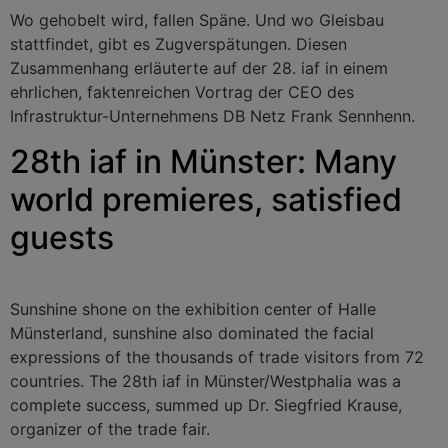
Wo gehobelt wird, fallen Späne. Und wo Gleisbau
stattfindet, gibt es Zugverspätungen. Diesen
Zusammenhang erläuterte auf der 28. iaf in einem
ehrlichen, faktenreichen Vortrag der CEO des
Infrastruktur-Unternehmens DB Netz Frank Sennhenn.
28th iaf in Münster: Many
world premieres, satisfied
guests
Sunshine shone on the exhibition center of Halle
Münsterland, sunshine also dominated the facial
expressions of the thousands of trade visitors from 72
countries. The 28th iaf in Münster/Westphalia was a
complete success, summed up Dr. Siegfried Krause,
organizer of the trade fair.