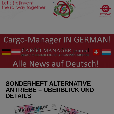
SONDERHEFT ALTERNATIVE
ANTRIEBE – ÜBERBLICK UND
DETAILS