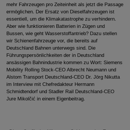
mehr Fahrzeugen pro Zeiteinheit als jetzt die Passage
ermöglichen. Der Ersatz von Dieselfahrzeugen ist
essentiell, um die Klimakatastrophe zu verhindern.
Aber wie funktionieren Batterien in Zügen und
Bussen, wie geht Wasserstoffantrieb? Dazu stellen
wir Schienenfahrzeuge vor, die bereits auf
Deutschland Bahnen unterwegs sind. Die
Führungspersönlichkeiten der in Deutschland
ansässigen Bahnindustrie kommen zu Wort: Siemens
Mobility Rolling Stock-CEO Albrecht Neumann und
Alstom Transport Deutschland-CEO Dr. Jörg Nikutta
im Interview mit Chefredakteur Hermann
Schmidtendorf und Stadler Rail Deutschland-CEO
Jure Mikolčić in einem Eigenbeitrag.