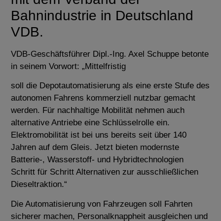
Bahnindustrie in Deutschland
VDB.
VDB-Geschäftsführer Dipl.-Ing. Axel Schuppe betonte
in seinem Vorwort: „Mittelfristig
soll die Depotautomatisierung als eine erste Stufe des
autonomen Fahrens kommerziell nutzbar gemacht
werden. Für nachhaltige Mobilität nehmen auch
alternative Antriebe eine Schlüsselrolle ein.
Elektromobilität ist bei uns bereits seit über 140
Jahren auf dem Gleis. Jetzt bieten modernste
Batterie-, Wasserstoff- und Hybridtechnologien
Schritt für Schritt Alternativen zur ausschließlichen
Dieseltraktion.“
Die Automatisierung von Fahrzeugen soll Fahrten
sicherer machen, Personalknappheit ausgleichen und