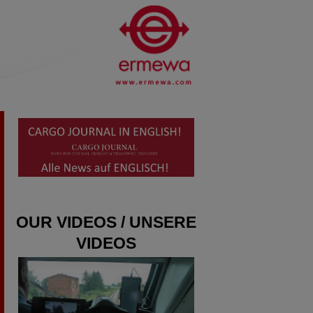
OUR VIDEOS / UNSERE
VIDEOS