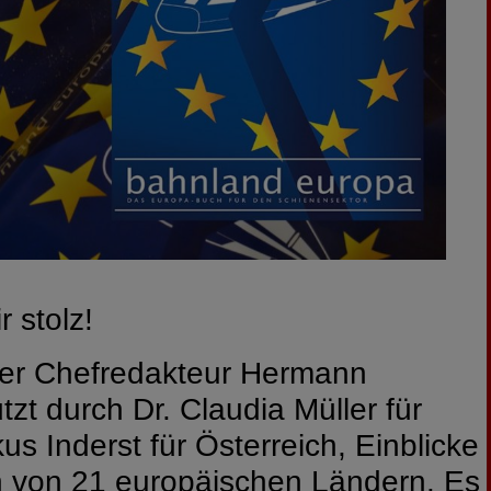
r stolz!
ser Chefredakteur Hermann
tzt durch Dr. Claudia Müller für
 Inderst für Österreich, Einblicke
 von 21 europäischen Ländern. Es