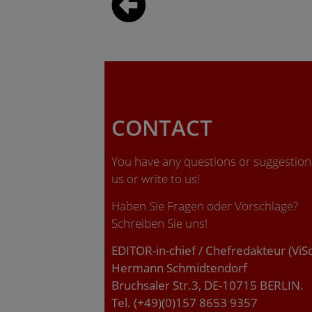
CONTACT
You have any questions or suggestions
us or write to us!
Haben Sie Fragen oder Vorschläge?
Schreiben Sie uns!
EDITOR-in-chief / Chefredakteur (ViS
Hermann Schmidtendorf
Bruchsaler Str.3, DE-10715 BERLIN.
Tel. (+49)(0)157 8653 9357