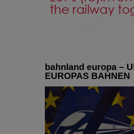
bahnland europa 
EUROPAS BAHNEN