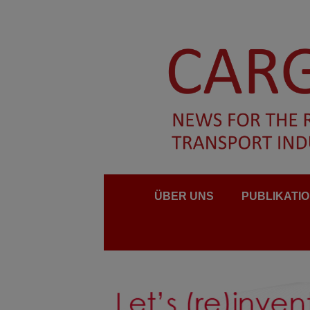
ÜBER UNS
PUBLIKATI