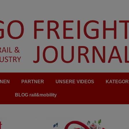
ONEN
PARTNER
UNSERE VIDEOS
KATEGOR
BLOG rail&mobility