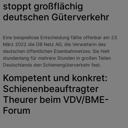
stoppt großflächig
deutschen Güterverkehr
Eine beispiellose Entscheidung fällte offenbar am 23.
März 2022 die DB Netz AG, die Verwalterin des
deutschen öffentlichen Eisenbahnnetzes. Sie hielt
stundenlang für mehrere Stunden in großen Teilen
Deutschlands den Schienengüterverkehr fest.
Kompetent und konkret:
Schienenbeauftragter
Theurer beim VDV/BME-
Forum