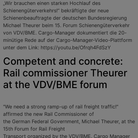
„Wir brauchen einen starken Hochlauf des
Schienengüterverkehrs!“ bekräftigte der neue
Schienenbeauftragte der deutschen Bundesregierung
Michael Theurer beim 15. Forum Schienengüterverkehr
von VDV/BME. Cargo-Manager dokumentiert die 20-
minütige Rede auf der Cargo-Manager-Video-Plattform
unter dem Link: https://youtu.be/Ofrqh4FdSzY
Competent and concrete:
Rail commissioner Theurer
at the VDV/BME forum
"We need a strong ramp-up of rail freight traffic!"
affirmed the new Rail Commissioner of
the German Federal Government, Michael Theurer, at the
15th Forum for Rail Freight
Transport organized by the VDV/BME. Cargo Manager