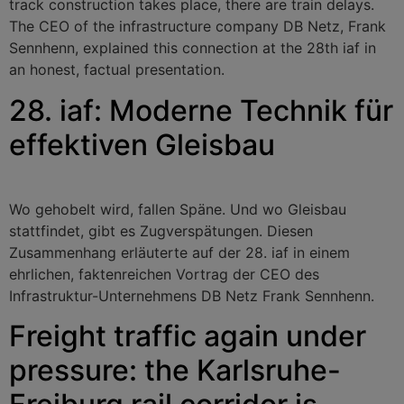
track construction takes place, there are train delays.
The CEO of the infrastructure company DB Netz, Frank
Sennhenn, explained this connection at the 28th iaf in
an honest, factual presentation.
28. iaf: Moderne Technik für
effektiven Gleisbau
Wo gehobelt wird, fallen Späne. Und wo Gleisbau
stattfindet, gibt es Zugverspätungen. Diesen
Zusammenhang erläuterte auf der 28. iaf in einem
ehrlichen, faktenreichen Vortrag der CEO des
Infrastruktur-Unternehmens DB Netz Frank Sennhenn.
Freight traffic again under
pressure: the Karlsruhe-