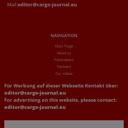
Mail:
editor@cargo-journal.eu
NAVIGATION
Main Page
About us
Publications
Partners
Our videos
Für Werbung auf dieser Webseite Kontakt über:
editor@cargo-journal.eu
For advertising on this website, please contact:
editor@cargo-journal.eu