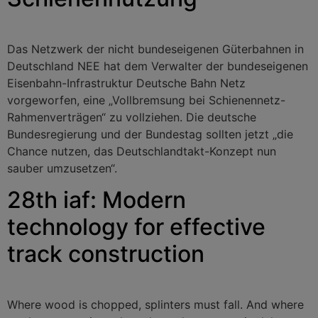
Das Netzwerk der nicht bundeseigenen Güterbahnen in
Deutschland NEE hat dem Verwalter der bundeseigenen
Eisenbahn-Infrastruktur Deutsche Bahn Netz
vorgeworfen, eine „Vollbremsung bei Schienennetz-
Rahmenverträgen“ zu vollziehen. Die deutsche
Bundesregierung und der Bundestag sollten jetzt „die
Chance nutzen, das Deutschlandtakt-Konzept nun
sauber umzusetzen“.
28th iaf: Modern
technology for effective
track construction
Where wood is chopped, splinters must fall. And where