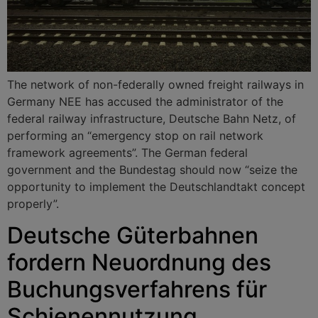
The network of non-federally owned freight railways in
Germany NEE has accused the administrator of the
federal railway infrastructure, Deutsche Bahn Netz, of
performing an “emergency stop on rail network
framework agreements”. The German federal
government and the Bundestag should now “seize the
opportunity to implement the Deutschlandtakt concept
properly”.
Deutsche Güterbahnen
fordern Neuordnung des
Buchungsverfahrens für
Schienennutzung