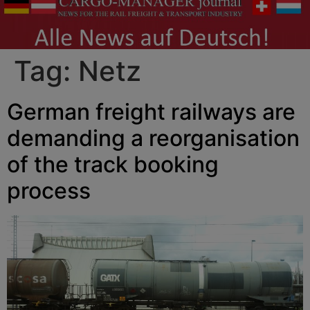
Tag:
Netz
German freight railways are
demanding a reorganisation
of the track booking
process