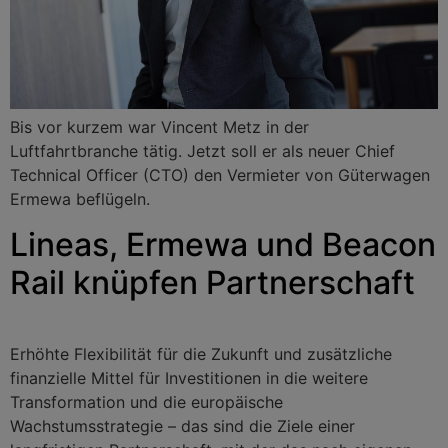
Bis vor kurzem war Vincent Metz in der
Luftfahrtbranche tätig. Jetzt soll er als neuer Chief
Technical Officer (CTO) den Vermieter von Güterwagen
Ermewa beflügeln.
Lineas, Ermewa und Beacon
Rail knüpfen Partnerschaft
Erhöhte Flexibilität für die Zukunft und zusätzliche
finanzielle Mittel für Investitionen in die weitere
Transformation und die europäische
Wachstumsstrategie – das sind die Ziele einer