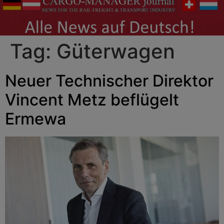
Tag:
Güterwagen
Neuer Technischer Direktor
Vincent Metz beflügelt
Ermewa