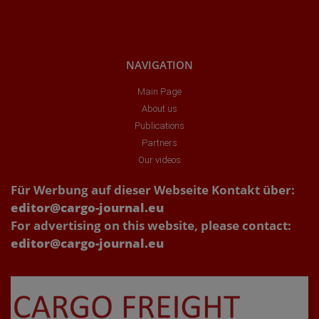
NAVIGATION
Main Page
About us
Publications
Partners
Our videos
Für Werbung auf dieser Webseite Kontakt über:
editor@cargo-journal.eu
For advertising on this website, please contact:
editor@cargo-journal.eu