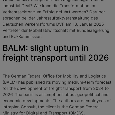
Industrial Deal? Wie kann die Transformation im
Verkehrssektor zum Erfolg geführt werden? Darüber
sprachen bei der Jahresauftaktveranstaltung des
Deutschen Verkehrsforums DVF am 13. Januar 2025
Vertreter der Mobilitätswirtschaft mit Bundesregierung
und EU-Kommission.
BALM: slight upturn in
freight transport until 2026
The German Federal Office for Mobility and Logistics
(BALM) has published its moving medium-term forecast
for the development of freight transport from 2024 to
2026. The basis is assumptions about geopolitical and
economic developments. The authors are employees of
Intraplan Consult, the client is the German Federal
Ministry for Digital and Transport (BMDV).