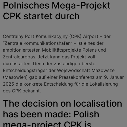
Polnisches Mega-Projekt
CPK startet durch
Centralny Port Komunikacyjny (CPK) Airport – der
“Zentrale Kommunikationshafen” – ist eines der
ambitioniertesten Mobilitätsprojekte Polens und
Zentraleuropas. Jetzt kann das Projekt voll
durchstarten. Denn der zuständige oberste
Entscheidungsträger der Wojewodschaft Mazowsze
(Masowien) gab auf einer Pressekonferenz am 9. Januar
2025 die konkrete Entscheidung für die Lokalisierung
des CPK bekannt.
The decision on localisation
has been made: Polish
mega-project CPK is