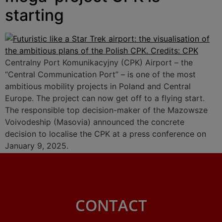
starting
Centralny Port Komunikacyjny (CPK) Airport – the
“Central Communication Port” – is one of the most
ambitious mobility projects in Poland and Central
Europe. The project can now get off to a flying start.
The responsible top decision-maker of the Mazowsze
Voivodeship (Masovia) announced the concrete
decision to localise the CPK at a press conference on
January 9, 2025.
CONTACT