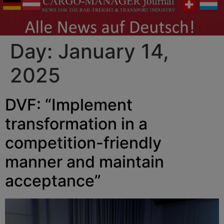
Day:
January 14,
2025
DVF: “Implement
transformation in a
competition-friendly
manner and maintain
acceptance”