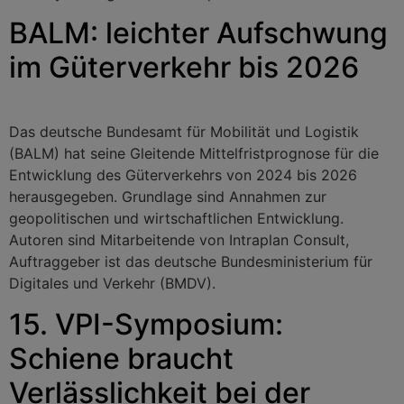
BALM: leichter Aufschwung
im Güterverkehr bis 2026
Das deutsche Bundesamt für Mobilität und Logistik
(BALM) hat seine Gleitende Mittelfristprognose für die
Entwicklung des Güterverkehrs von 2024 bis 2026
herausgegeben. Grundlage sind Annahmen zur
geopolitischen und wirtschaftlichen Entwicklung.
Autoren sind Mitarbeitende von Intraplan Consult,
Auftraggeber ist das deutsche Bundesministerium für
Digitales und Verkehr (BMDV).
15. VPI-Symposium:
Schiene braucht
Verlässlichkeit bei der