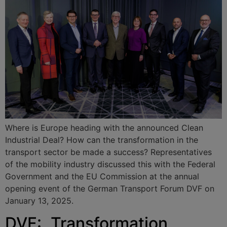
Where is Europe heading with the announced Clean
Industrial Deal? How can the transformation in the
transport sector be made a success? Representatives
of the mobility industry discussed this with the Federal
Government and the EU Commission at the annual
opening event of the German Transport Forum DVF on
January 13, 2025.
DVF: „Transformation