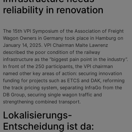
reliability in renovation
The 15th VPI Symposium of the Association of Freight
Wagon Owners in Germany took place in Hamburg on
January 14, 2025. VPI Chairman Malte Lawrenz
described the poor condition of the railway
infrastructure as the “biggest pain point in the industry”.
In front of the 250 participants, the VPI chairman
named other key areas of action: securing innovation
funding for projects such as ETCS and DAK, reforming
the track pricing system, separating InfraGo from the
DB Group, securing single wagon traffic and
strengthening combined transport.
Lokalisierungs-
Entscheidung ist da: