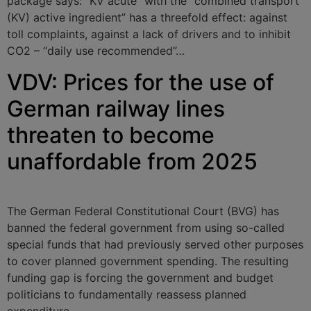
package says: “KV acute” with the “combined transport
(KV) active ingredient” has a threefold effect: against
toll complaints, against a lack of drivers and to inhibit
CO2 – “daily use recommended”…
VDV: Prices for the use of
German railway lines
threaten to become
unaffordable from 2025
The German Federal Constitutional Court (BVG) has
banned the federal government from using so-called
special funds that had previously served other purposes
to cover planned government spending. The resulting
funding gap is forcing the government and budget
politicians to fundamentally reassess planned
expenditure.