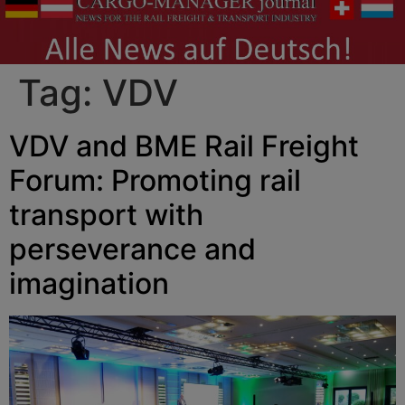
Tag:
VDV
VDV and BME Rail Freight
Forum: Promoting rail
transport with
perseverance and
imagination