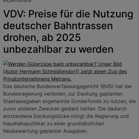
VDV: Preise für die Nutzung
deutscher Bahntrassen
drohen, ab 2025
unbezahlbar zu werden
Das deutsche Bundesverfassungsgericht (BVG) hat der
Bundesregierung verboten, zur Deckung geplanten
Staatsausgaben sogenannte Sonderfonds zu nutzen, die
zuvor anderen Zwecken gedient hatten. Die dadurch
entstandene Deckungslücke nötigt die Regierung und
Haushaltspolitiker zu einer grundsätzlichen
Neubewertung geplanter Ausgaben.