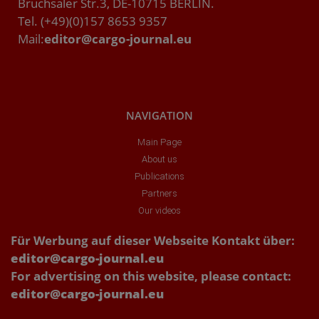
Bruchsaler Str.3, DE-10715 BERLIN.
Tel. (+49)(0)157 8653 9357
Mail:
editor@cargo-journal.eu
NAVIGATION
Main Page
About us
Publications
Partners
Our videos
Für Werbung auf dieser Webseite Kontakt über:
editor@cargo-journal.eu
For advertising on this website, please contact:
editor@cargo-journal.eu