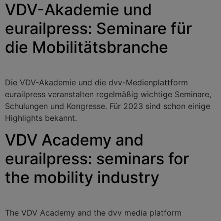
VDV-Akademie und
eurailpress: Seminare für
die Mobilitätsbranche
Die VDV-Akademie und die dvv-Medienplattform
eurailpress veranstalten regelmäßig wichtige Seminare,
Schulungen und Kongresse. Für 2023 sind schon einige
Highlights bekannt.
VDV Academy and
eurailpress: seminars for
the mobility industry
The VDV Academy and the dvv media platform