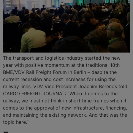
The transport and logistics industry started the new
year with positive momentum at the traditional 18th
BME/VDV Rail Freight Forum in Berlin – despite the
current recession and cost increases for using the
railway lines. VDV Vice President Joachim Berends told
CARGO FREIGHT JOURNAL: “When it comes to the
railway, we must not think in short time frames when it
comes to the approval of new infrastructure, financing,
and maintaining the existing network. And that was the
topic here.”