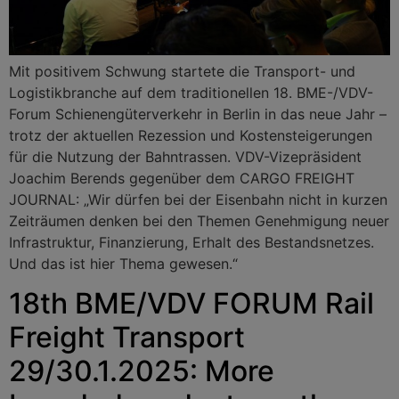
Mit positivem Schwung startete die Transport- und
Logistikbranche auf dem traditionellen 18. BME-/VDV-
Forum Schienengüterverkehr in Berlin in das neue Jahr –
trotz der aktuellen Rezession und Kostensteigerungen
für die Nutzung der Bahntrassen. VDV-Vizepräsident
Joachim Berends gegenüber dem CARGO FREIGHT
JOURNAL: „Wir dürfen bei der Eisenbahn nicht in kurzen
Zeiträumen denken bei den Themen Genehmigung neuer
Infrastruktur, Finanzierung, Erhalt des Bestandsnetzes.
Und das ist hier Thema gewesen.“
18th BME/VDV FORUM Rail
Freight Transport
29/30.1.2025: More