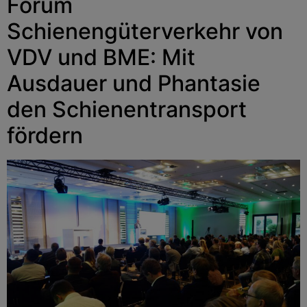
Forum
Schienengüterverkehr von
VDV und BME: Mit
Ausdauer und Phantasie
den Schienentransport
fördern