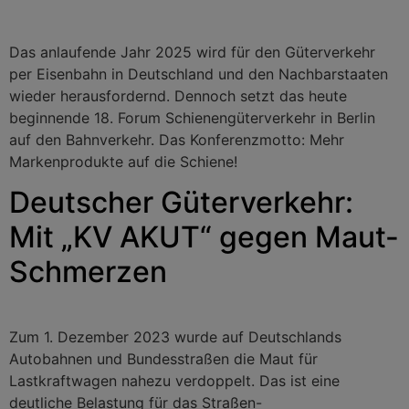
Das anlaufende Jahr 2025 wird für den Güterverkehr
per Eisenbahn in Deutschland und den Nachbarstaaten
wieder herausfordernd. Dennoch setzt das heute
beginnende 18. Forum Schienengüterverkehr in Berlin
auf den Bahnverkehr. Das Konferenzmotto: Mehr
Markenprodukte auf die Schiene!
Deutscher Güterverkehr:
Mit „KV AKUT“ gegen Maut-
Schmerzen
Zum 1. Dezember 2023 wurde auf Deutschlands
Autobahnen und Bundesstraßen die Maut für
Lastkraftwagen nahezu verdoppelt. Das ist eine
deutliche Belastung für das Straßen-