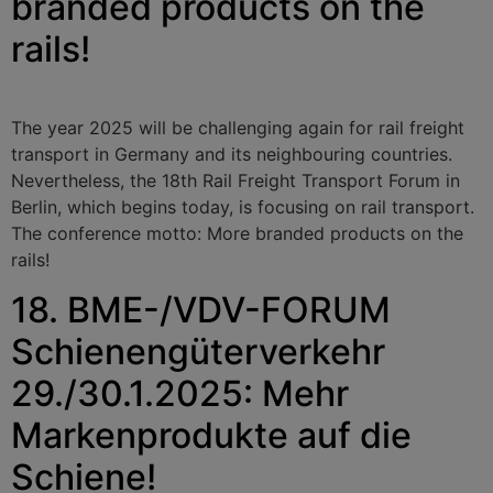
branded products on the
rails!
The year 2025 will be challenging again for rail freight
transport in Germany and its neighbouring countries.
Nevertheless, the 18th Rail Freight Transport Forum in
Berlin, which begins today, is focusing on rail transport.
The conference motto: More branded products on the
rails!
18. BME-/VDV-FORUM
Schienengüterverkehr
29./30.1.2025: Mehr
Markenprodukte auf die
Schiene!