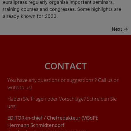
eurailpress regularly organise important seminars,
training courses and congresses. Some highlights are
already known for 2023.
Next
→
CONTACT
You have any questions or suggestions ? Call us or
write to us!
Haben Sie Fragen oder Vorschläge? Schreiben Sie
uns!
EDITOR-in-chief / Chefredakteur (ViSdP):
Hermann Schmidtendorf