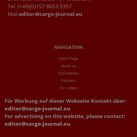
Tel. (+49)(0)157 8653 9357
Mail:
editor@cargo-journal.eu
NAVIGATION
Main Page
About us
Publications
Partners
Our videos
Für Werbung auf dieser Webseite Kontakt über:
editor@cargo-journal.eu
For advertising on this website, please contact:
editor@cargo-journal.eu