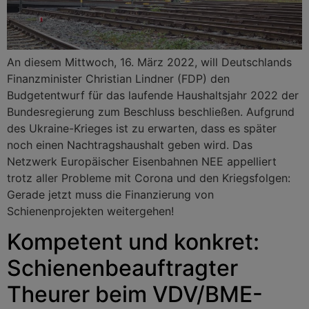
An diesem Mittwoch, 16. März 2022, will Deutschlands
Finanzminister Christian Lindner (FDP) den
Budgetentwurf für das laufende Haushaltsjahr 2022 der
Bundesregierung zum Beschluss beschließen. Aufgrund
des Ukraine-Krieges ist zu erwarten, dass es später
noch einen Nachtragshaushalt geben wird. Das
Netzwerk Europäischer Eisenbahnen NEE appelliert
trotz aller Probleme mit Corona und den Kriegsfolgen:
Gerade jetzt muss die Finanzierung von
Schienenprojekten weitergehen!
Kompetent und konkret:
Schienenbeauftragter
Theurer beim VDV/BME-