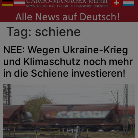
Tag:
schiene
NEE: Wegen Ukraine-Krieg
und Klimaschutz noch mehr
in die Schiene investieren!