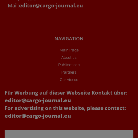
Mail:
editor@cargo-journal.eu
NAVIGATION
Main Page
About us
Publications
Partners
Our videos
Für Werbung auf dieser Webseite Kontakt über:
editor@cargo-journal.eu
For advertising on this website, please contact:
editor@cargo-journal.eu