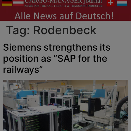
Tag:
Rodenbeck
Siemens strengthens its
position as “SAP for the
railways”