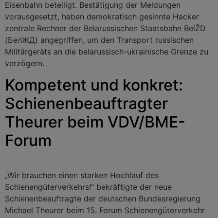
Eisenbahn beteiligt. Bestätigung der Meldungen
vorausgesetzt, haben demokratisch gesinnte Hacker
zentrale Rechner der Belarussischen Staatsbahn BelŽD
(БелЖД) angegriffen, um den Transport russischen
Militärgeräts an die belarussisch-ukrainische Grenze zu
verzögern.
Kompetent und konkret:
Schienenbeauftragter
Theurer beim VDV/BME-
Forum
„Wir brauchen einen starken Hochlauf des
Schienengüterverkehrs!“ bekräftigte der neue
Schienenbeauftragte der deutschen Bundesregierung
Michael Theurer beim 15. Forum Schienengüterverkehr