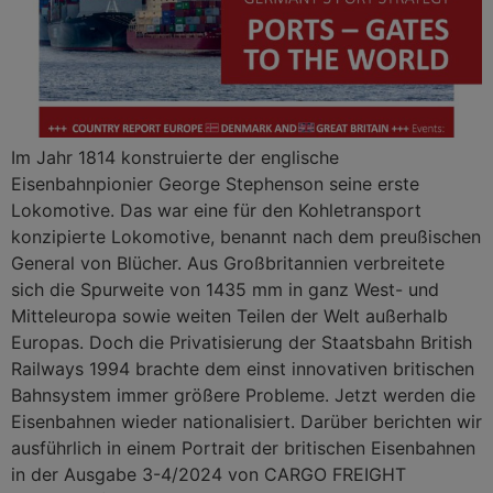
Im Jahr 1814 konstruierte der englische
Eisenbahnpionier George Stephenson seine erste
Lokomotive. Das war eine für den Kohletransport
konzipierte Lokomotive, benannt nach dem preußischen
General von Blücher. Aus Großbritannien verbreitete
sich die Spurweite von 1435 mm in ganz West- und
Mitteleuropa sowie weiten Teilen der Welt außerhalb
Europas. Doch die Privatisierung der Staatsbahn British
Railways 1994 brachte dem einst innovativen britischen
Bahnsystem immer größere Probleme. Jetzt werden die
Eisenbahnen wieder nationalisiert. Darüber berichten wir
ausführlich in einem Portrait der britischen Eisenbahnen
in der Ausgabe 3-4/2024 von CARGO FREIGHT