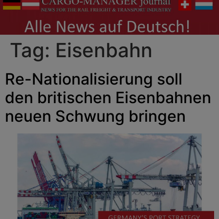
Tag:
Eisenbahn
Re-Nationalisierung soll
den britischen Eisenbahnen
neuen Schwung bringen