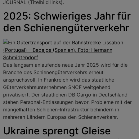
JOURNAL (Titelbild links).
2025: Schwieriges Jahr für
den Schienengüterverkehr
Das langsam anlaufende neue Jahr 2025 wird für die
Branche des Schienengüterverkehrs erneut
anspruchsvoll. In Frankreich wird das staatliche
Güterverkehrsunternehmen SNCF weitgehend
privatisiert. Der staatlichen DB Cargo in Deutschland
stehen Personal-Entlassungen bevor. Probleme mit der
mangelhaften Schienen-Infrastruktur behindern in
mehreren Ländern Europas den Schienenverkehr.
Ukraine sprengt Gleise