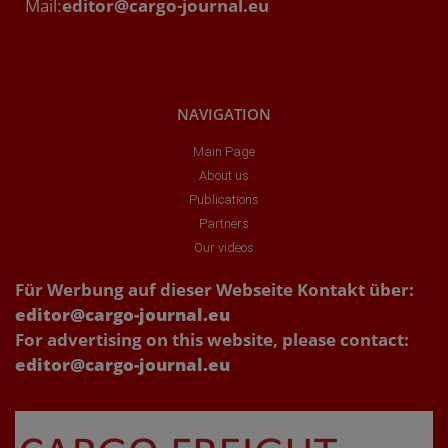
Mail:
editor@cargo-journal.eu
NAVIGATION
Main Page
About us
Publications
Partners
Our videos
Für Werbung auf dieser Webseite Kontakt über:
editor@cargo-journal.eu
For advertising on this website, please contact:
editor@cargo-journal.eu