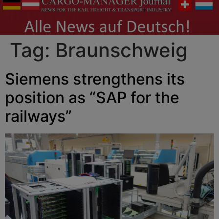
Tag:
Braunschweig
Siemens strengthens its
position as “SAP for the
railways”