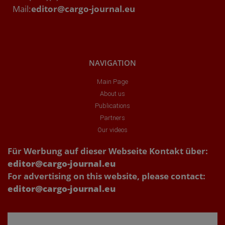
Mail:
editor@cargo-journal.eu
NAVIGATION
Main Page
About us
Publications
Partners
Our videos
Für Werbung auf dieser Webseite Kontakt über:
editor@cargo-journal.eu
For advertising on this website, please contact:
editor@cargo-journal.eu