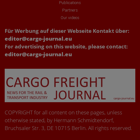
Publications
Partners
Our videos
Für Werbung auf dieser Webseite Kontakt über:
editor@cargo-journal.eu
For advertising on this website, please contact:
editor@cargo-journal.eu
COPYRIGHT for all content on these pages, unless
otherwise stated, by Hermann Schmidtendorf,
Bruchsaler Str. 3, DE 10715 Berlin. All rights reserved.