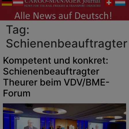
Tag:
Schienenbeauftragter
Kompetent und konkret:
Schienenbeauftragter
Theurer beim VDV/BME-
Forum