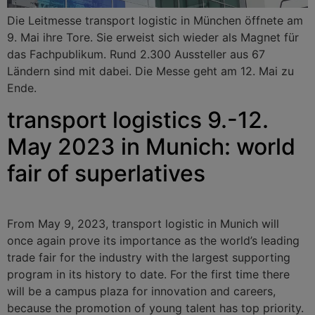
Die Leitmesse transport logistic in München öffnete am
9. Mai ihre Tore. Sie erweist sich wieder als Magnet für
das Fachpublikum. Rund 2.300 Aussteller aus 67
Ländern sind mit dabei. Die Messe geht am 12. Mai zu
Ende.
transport logistics 9.-12.
May 2023 in Munich: world
fair of superlatives
From May 9, 2023, transport logistic in Munich will
once again prove its importance as the world’s leading
trade fair for the industry with the largest supporting
program in its history to date. For the first time there
will be a campus plaza for innovation and careers,
because the promotion of young talent has top priority.