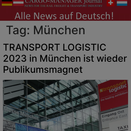
Tag:
München
TRANSPORT LOGISTIC
2023 in München ist wieder
Publikumsmagnet