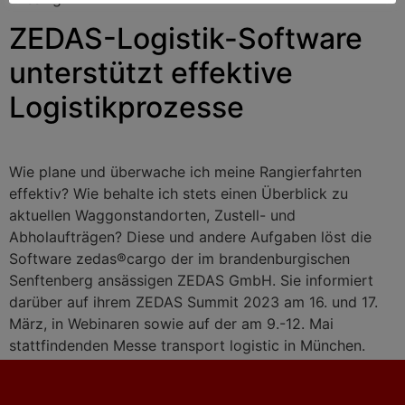
ZEDAS-Logistik-Software
unterstützt effektive
Logistikprozesse
Wie plane und überwache ich meine Rangierfahrten
effektiv? Wie behalte ich stets einen Überblick zu
aktuellen Waggonstandorten, Zustell- und
Abholaufträgen? Diese und andere Aufgaben löst die
Software zedas®cargo der im brandenburgischen
Senftenberg ansässigen ZEDAS GmbH. Sie informiert
darüber auf ihrem ZEDAS Summit 2023 am 16. und 17.
März, in Webinaren sowie auf der am 9.-12. Mai
stattfindenden Messe transport logistic in München.