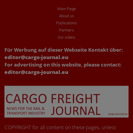
Main Page
About us
Publications
Partners
Our videos
Für Werbung auf dieser Webseite Kontakt über:
editor@cargo-journal.eu
For advertising on this website, please contact:
editor@cargo-journal.eu
COPYRIGHT for all content on these pages, unless