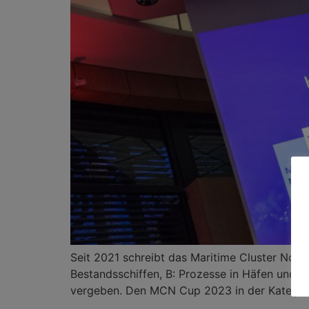
Seit 2021 schreibt das Maritime Cluster Nor
Bestandsschiffen, B: Prozesse in Häfen und m
vergeben. Den MCN Cup 2023 in der Kategori