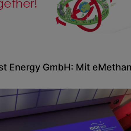
t Energy GmbH: Mit eMethano