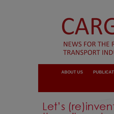
ABOUT US
PUBLICAT