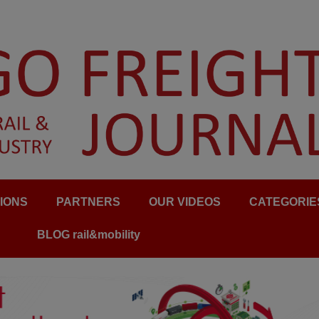
IONS
PARTNERS
OUR VIDEOS
CATEGORIE
BLOG rail&mobility