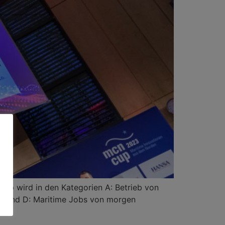
up wird in den Kategorien A: Betrieb von
haft und D: Maritime Jobs von morgen