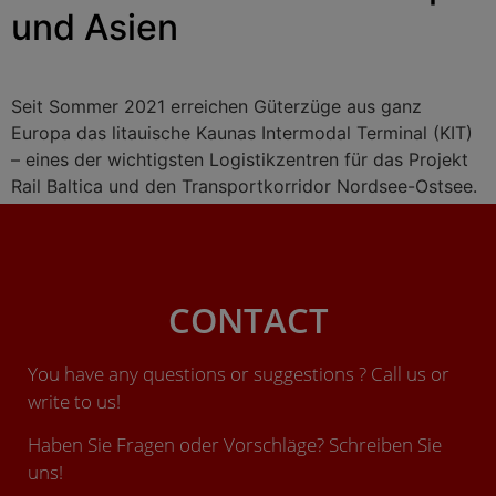
und Asien
Seit Sommer 2021 erreichen Güterzüge aus ganz
Europa das litauische Kaunas Intermodal Terminal (KIT)
– eines der wichtigsten Logistikzentren für das Projekt
Rail Baltica und den Transportkorridor Nordsee-Ostsee.
CONTACT
You have any questions or suggestions ? Call us or
write to us!
Haben Sie Fragen oder Vorschläge? Schreiben Sie
uns!