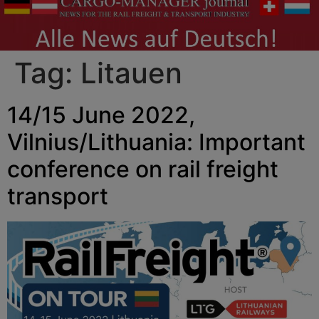
Tag:
Litauen
14/15 June 2022,
Vilnius/Lithuania: Important
conference on rail freight
transport