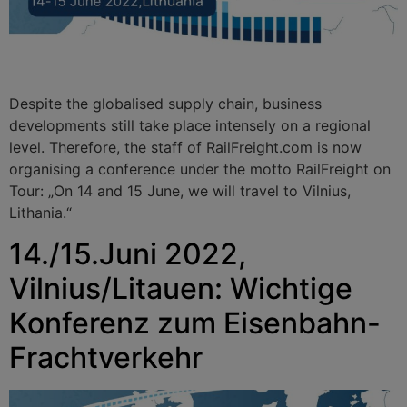
Despite the globalised supply chain, business
developments still take place intensely on a regional
level. Therefore, the staff of RailFreight.com is now
organising a conference under the motto RailFreight on
Tour: „On 14 and 15 June, we will travel to Vilnius,
Lithania.“
14./15.Juni 2022,
Vilnius/Litauen: Wichtige
Konferenz zum Eisenbahn-
Frachtverkehr