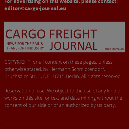
For advertising on this website, please contact:
editor@cargo-journal.eu
COPYRIGHT for all content on these pages, unless
otherwise stated, by Hermann Schmidtendorf,
Bruchsaler Str. 3, DE 10715 Berlin. All rights reserved.
Reservation of use: We object to the use of any kind of
works on this site for text and data mining without the
consent of our side or of an authorized by us party.