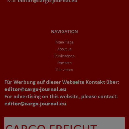
Mail:
editor@cargo-journal.eu
NAVIGATION
Main Page
About us
Publications
Partners
Our videos
Für Werbung auf dieser Webseite Kontakt über:
editor@cargo-journal.eu
For advertising on this website, please contact:
editor@cargo-journal.eu