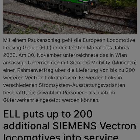
Mit einem Paukenschlag geht die European Locomotive
Leasing Group (ELL) in den letzten Monat des Jahres
2023. Am 30. November unterzeichnete das in Wien
ansässige Unternehmen mit Siemens Mobility (München)
einen Rahmenvertrag über die Lieferung von bis zu 200
weiteren Vectron Lokomotiven. Es werden Loks in
verschiedenen Stromsystem-Ausstattungsvarianten
beschafft, die sowohl im Personen- als auch im
Güterverkehr eingesetzt werden können.
ELL puts up to 200
additional SIEMENS Vectron
locomotives into service