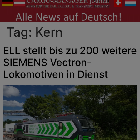
Tag:
Kern
ELL stellt bis zu 200 weitere
SIEMENS Vectron-
Lokomotiven in Dienst