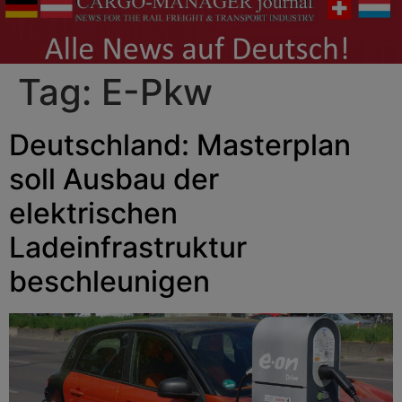
Tag:
E-Pkw
Deutschland: Masterplan
soll Ausbau der
elektrischen
Ladeinfrastruktur
beschleunigen