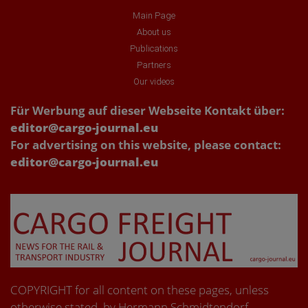
Main Page
About us
Publications
Partners
Our videos
Für Werbung auf dieser Webseite Kontakt über:
editor@cargo-journal.eu
For advertising on this website, please contact:
editor@cargo-journal.eu
COPYRIGHT for all content on these pages, unless
otherwise stated, by Hermann Schmidtendorf,