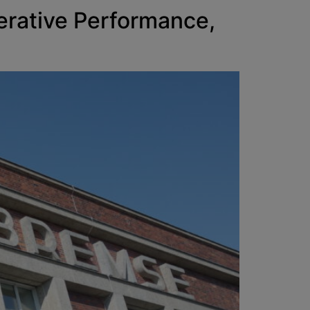
erative Performance,