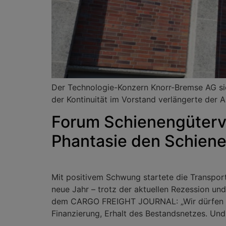
Der Technologie-Konzern Knorr-Bremse AG si
der Kontinuität im Vorstand verlängerte der A
Forum Schienengüterv
Phantasie den Schiene
Mit positivem Schwung startete die Transport
neue Jahr – trotz der aktuellen Rezession u
dem CARGO FREIGHT JOURNAL: „Wir dürfen bei
Finanzierung, Erhalt des Bestandsnetzes. Und