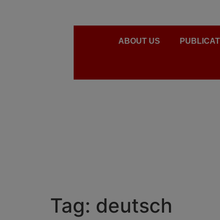
ABOUT US
PUBLICAT
Tag:
deutsch