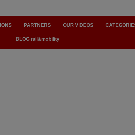
IONS
PARTNERS
OUR VIDEOS
CATEGORIE
BLOG rail&mobility