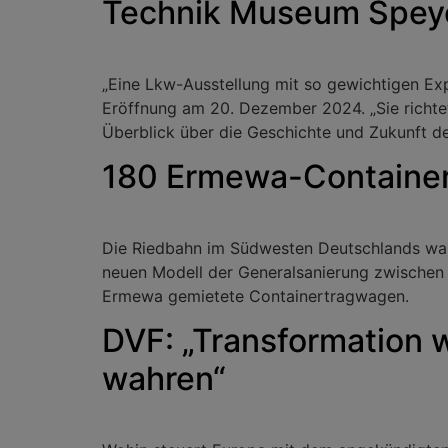
Technik Museum Speye
„Eine Lkw-Ausstellung mit so gewichtigen E
Eröffnung am 20. Dezember 2024. „Sie richte
Überblick über die Geschichte und Zukunft 
180 Ermewa-Container
Die Riedbahn im Südwesten Deutschlands war 
neuen Modell der Generalsanierung zwischen 
Ermewa gemietete Containertragwagen.
DVF: „Transformation
wahren“