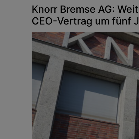
Knorr Bremse AG: Weit
CEO-Vertrag um fünf J