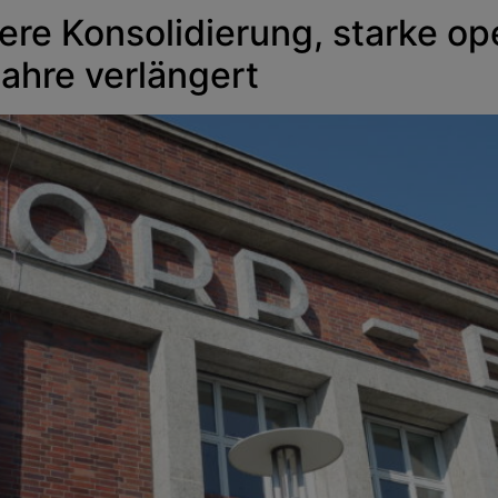
ere Konsolidierung, starke op
ahre verlängert