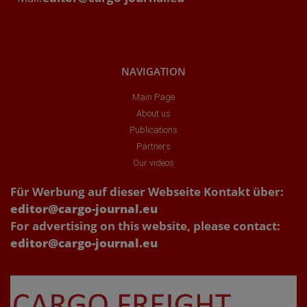
NAVIGATION
Main Page
About us
Publications
Partners
Our videos
Für Werbung auf dieser Webseite Kontakt über:
editor@cargo-journal.eu
For advertising on this website, please contact:
editor@cargo-journal.eu