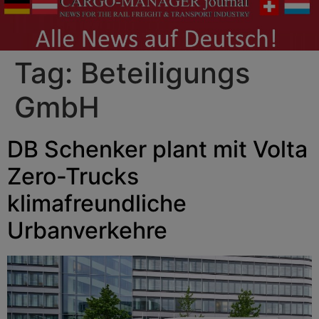
Tag:
Beteiligungs
GmbH
DB Schenker plant mit Volta
Zero-Trucks
klimafreundliche
Urbanverkehre