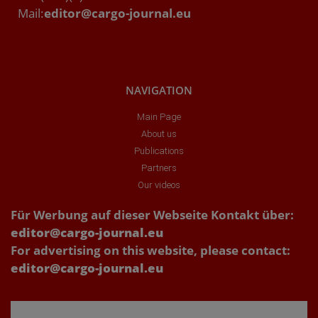
Mail:
editor@cargo-journal.eu
NAVIGATION
Main Page
About us
Publications
Partners
Our videos
Für Werbung auf dieser Webseite Kontakt über:
editor@cargo-journal.eu
For advertising on this website, please contact:
editor@cargo-journal.eu