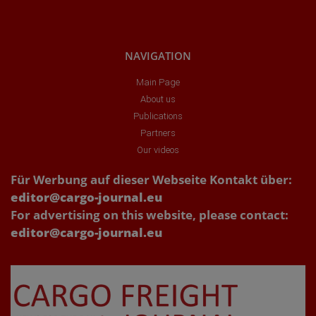
NAVIGATION
Main Page
About us
Publications
Partners
Our videos
Für Werbung auf dieser Webseite Kontakt über:
editor@cargo-journal.eu
For advertising on this website, please contact:
editor@cargo-journal.eu