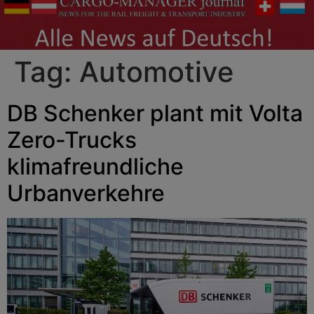
Tag:
Automotive
DB Schenker plant mit Volta
Zero-Trucks
klimafreundliche
Urbanverkehre