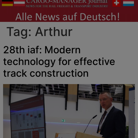
Tag:
Arthur
28th iaf: Modern
technology for effective
track construction