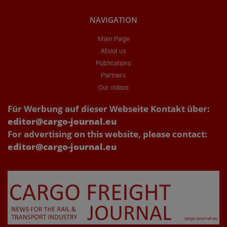
NAVIGATION
Main Page
About us
Publications
Partners
Our videos
Für Werbung auf dieser Webseite Kontakt über:
editor@cargo-journal.eu
For advertising on this website, please contact:
editor@cargo-journal.eu