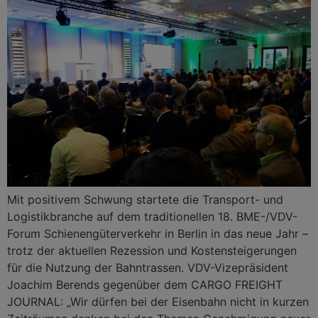
Mit positivem Schwung startete die Transport- und
Logistikbranche auf dem traditionellen 18. BME-/VDV-
Forum Schienengüterverkehr in Berlin in das neue Jahr –
trotz der aktuellen Rezession und Kostensteigerungen
für die Nutzung der Bahntrassen. VDV-Vizepräsident
Joachim Berends gegenüber dem CARGO FREIGHT
JOURNAL: „Wir dürfen bei der Eisenbahn nicht in kurzen