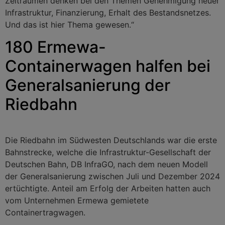
Zeiträumen denken bei den Themen Genehmigung neuer
Infrastruktur, Finanzierung, Erhalt des Bestandsnetzes.
Und das ist hier Thema gewesen.“
180 Ermewa-
Containerwagen halfen bei
Generalsanierung der
Riedbahn
Die Riedbahn im Südwesten Deutschlands war die erste
Bahnstrecke, welche die Infrastruktur-Gesellschaft der
Deutschen Bahn, DB InfraGO, nach dem neuen Modell
der Generalsanierung zwischen Juli und Dezember 2024
ertüchtigte. Anteil am Erfolg der Arbeiten hatten auch
vom Unternehmen Ermewa gemietete
Containertragwagen.