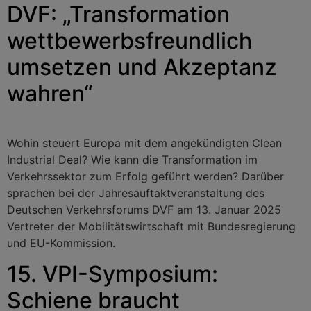
DVF: „Transformation
wettbewerbsfreundlich
umsetzen und Akzeptanz
wahren“
Wohin steuert Europa mit dem angekündigten Clean
Industrial Deal? Wie kann die Transformation im
Verkehrssektor zum Erfolg geführt werden? Darüber
sprachen bei der Jahresauftaktveranstaltung des
Deutschen Verkehrsforums DVF am 13. Januar 2025
Vertreter der Mobilitätswirtschaft mit Bundesregierung
und EU-Kommission.
15. VPI-Symposium:
Schiene braucht