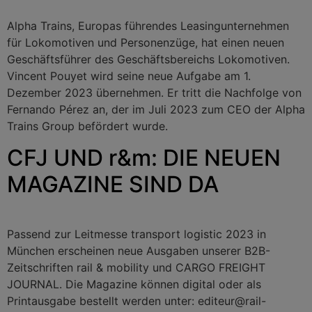
Alpha Trains, Europas führendes Leasingunternehmen
für Lokomotiven und Personenzüge, hat einen neuen
Geschäftsführer des Geschäftsbereichs Lokomotiven.
Vincent Pouyet wird seine neue Aufgabe am 1.
Dezember 2023 übernehmen. Er tritt die Nachfolge von
Fernando Pérez an, der im Juli 2023 zum CEO der Alpha
Trains Group befördert wurde.
CFJ UND r&m: DIE NEUEN
MAGAZINE SIND DA
Passend zur Leitmesse transport logistic 2023 in
München erscheinen neue Ausgaben unserer B2B-
Zeitschriften rail & mobility und CARGO FREIGHT
JOURNAL. Die Magazine können digital oder als
Printausgabe bestellt werden unter: editeur@rail-