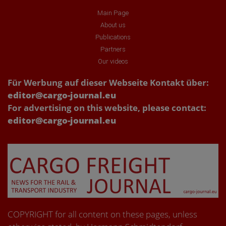
Main Page
About us
Publications
Partners
Our videos
Für Werbung auf dieser Webseite Kontakt über:
editor@cargo-journal.eu
For advertising on this website, please contact:
editor@cargo-journal.eu
COPYRIGHT for all content on these pages, unless