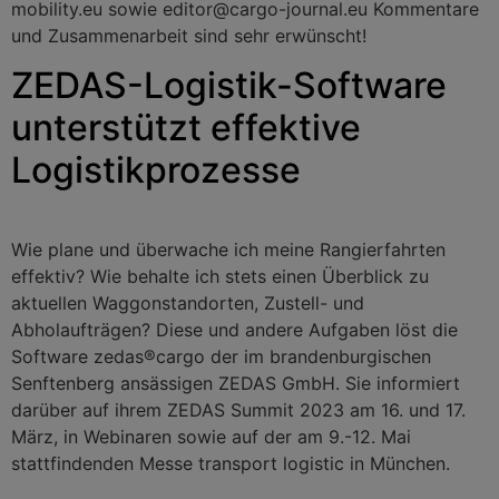
mobility.eu sowie editor@cargo-journal.eu Kommentare
und Zusammenarbeit sind sehr erwünscht!
ZEDAS-Logistik-Software
unterstützt effektive
Logistikprozesse
Wie plane und überwache ich meine Rangierfahrten
effektiv? Wie behalte ich stets einen Überblick zu
aktuellen Waggonstandorten, Zustell- und
Abholaufträgen? Diese und andere Aufgaben löst die
Software zedas®cargo der im brandenburgischen
Senftenberg ansässigen ZEDAS GmbH. Sie informiert
darüber auf ihrem ZEDAS Summit 2023 am 16. und 17.
März, in Webinaren sowie auf der am 9.-12. Mai
stattfindenden Messe transport logistic in München.