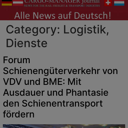
Category:
Logistik,
Dienste
Forum
Schienengüterverkehr von
VDV und BME: Mit
Ausdauer und Phantasie
den Schienentransport
fördern