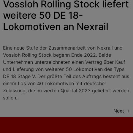
Vossloh Rolling Stock liefert
weitere 50 DE 18-
Lokomotiven an Nexrail
Eine neue Stufe der Zusammenarbeit von Nexrail und
Vossloh Rolling Stock begann Ende 2022. Beide
Unternehmen unterzeichneten einen Vertrag über Kauf
und Lieferung von weiteren 50 Lokomotiven des Typs
DE 18 Stage V. Der größte Teil des Auftrags besteht aus
einem Los von 40 Lokomotiven mit deutscher
Zulassung, die im vierten Quartal 2023 geliefert werden
sollen.
Next
→