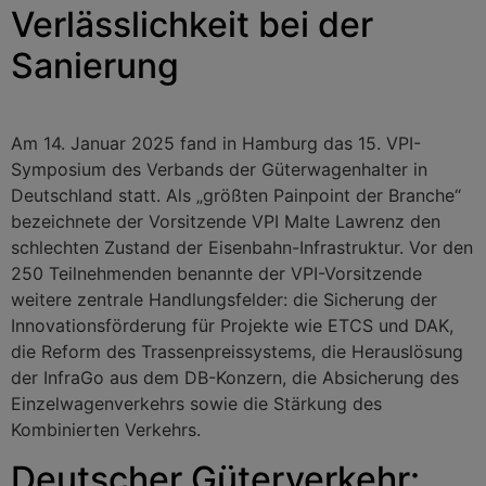
Verlässlichkeit bei der
Sanierung
Am 14. Januar 2025 fand in Hamburg das 15. VPI-
Symposium des Verbands der Güterwagenhalter in
Deutschland statt. Als „größten Painpoint der Branche“
bezeichnete der Vorsitzende VPI Malte Lawrenz den
schlechten Zustand der Eisenbahn-Infrastruktur. Vor den
250 Teilnehmenden benannte der VPI-Vorsitzende
weitere zentrale Handlungsfelder: die Sicherung der
Innovationsförderung für Projekte wie ETCS und DAK,
die Reform des Trassenpreissystems, die Herauslösung
der InfraGo aus dem DB-Konzern, die Absicherung des
Einzelwagenverkehrs sowie die Stärkung des
Kombinierten Verkehrs.
Deutscher Güterverkehr: