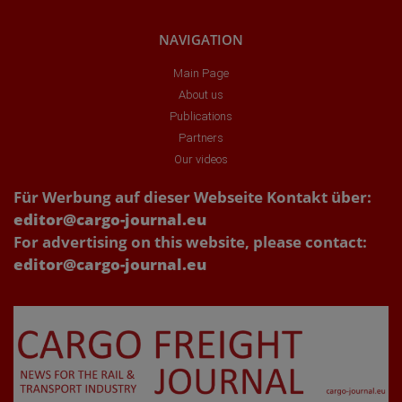
NAVIGATION
Main Page
About us
Publications
Partners
Our videos
Für Werbung auf dieser Webseite Kontakt über:
editor@cargo-journal.eu
For advertising on this website, please contact:
editor@cargo-journal.eu