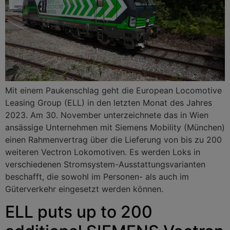
Mit einem Paukenschlag geht die European Locomotive
Leasing Group (ELL) in den letzten Monat des Jahres
2023. Am 30. November unterzeichnete das in Wien
ansässige Unternehmen mit Siemens Mobility (München)
einen Rahmenvertrag über die Lieferung von bis zu 200
weiteren Vectron Lokomotiven. Es werden Loks in
verschiedenen Stromsystem-Ausstattungsvarianten
beschafft, die sowohl im Personen- als auch im
Güterverkehr eingesetzt werden können.
ELL puts up to 200