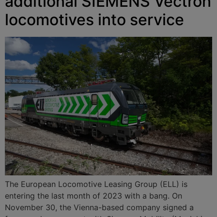
additional SIEMENS Vectron
locomotives into service
The European Locomotive Leasing Group (ELL) is
entering the last month of 2023 with a bang. On
November 30, the Vienna-based company signed a