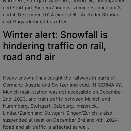
Nürnberg, Stuttgart, Salzburg, Innsbruck, Lindau/Zürich
und Stuttgart-Singen/Zürich ist zumindest auch am 3.
und 4. Dezember 2024 eingestellt. Auch der Straßen-
und Flugverkehr ist betroffen.
Winter alert: Snowfall is
hindering traffic on rail,
road and air
Heavy snowfall has caught the railways in parts of
Germany, Austria and Switzerland cold. IN GERMANY,
Munich main station was not accessible on December
2nd, 2023, and train traffic between Munich and
Nuremberg, Stuttgart, Salzburg, Innsbruck,
Lindau/Zurich and Stuttgart-Singen/Zurich is also
suspended at least on December 3rd and 4th, 2024.
Road and air traffic is affected as well.