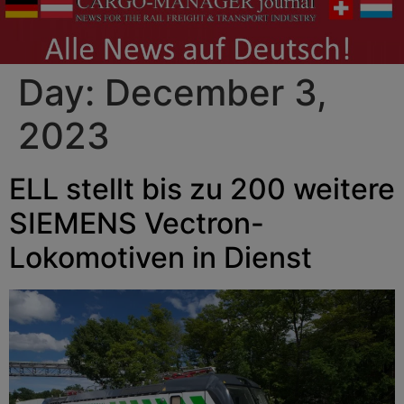
Day:
December 3,
2023
ELL stellt bis zu 200 weitere
SIEMENS Vectron-
Lokomotiven in Dienst