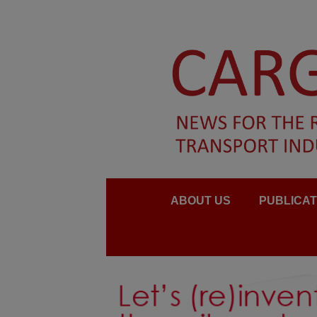
ABOUT US
PUBLICAT