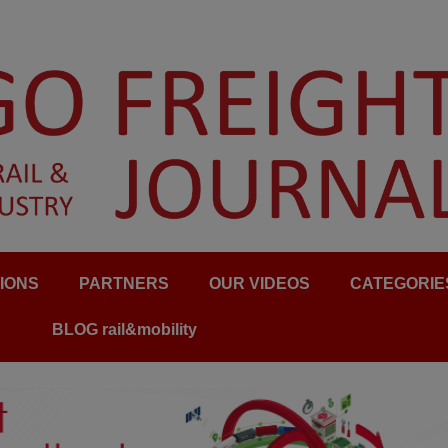
IONS
PARTNERS
OUR VIDEOS
CATEGORIE
BLOG rail&mobility