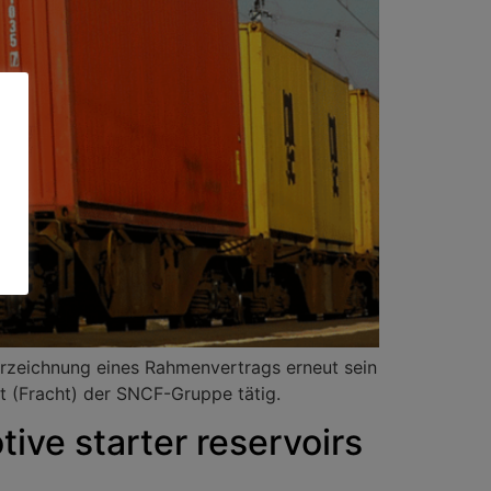
rzeichnung eines Rahmenvertrags erneut sein
ft (Fracht) der SNCF-Gruppe tätig.
ive starter reservoirs