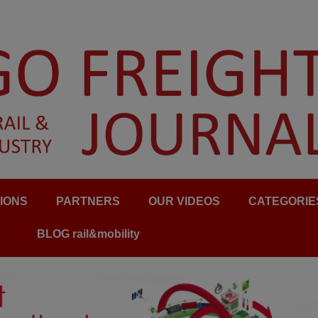
IONS
PARTNERS
OUR VIDEOS
CATEGORIE
BLOG rail&mobility