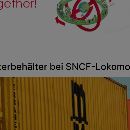
terbehälter bei SNCF-Lokomo