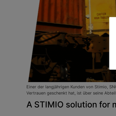
Einer der langjährigen Kunden von Stimio, 
Vertrauen geschenkt hat, ist über seine Abte
A STIMIO solution for 