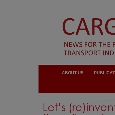
ABOUT US
PUBLICAT