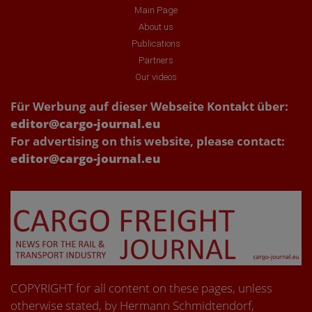
Main Page
About us
Publications
Partners
Our videos
Für Werbung auf dieser Webseite Kontakt über:
editor@cargo-journal.eu
For advertising on this website, please contact:
editor@cargo-journal.eu
COPYRIGHT for all content on these pages, unless
otherwise stated, by Hermann Schmidtendorf,