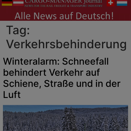
Tag:
Verkehrsbehinderung
Winteralarm: Schneefall
behindert Verkehr auf
Schiene, Straße und in der
Luft