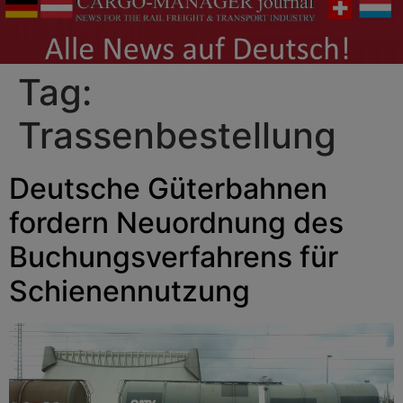
Tag:
Trassenbestellung
Deutsche Güterbahnen
fordern Neuordnung des
Buchungsverfahrens für
Schienennutzung