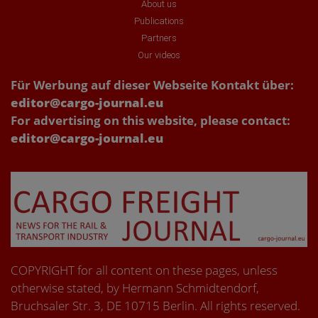
About us
Publications
Partners
Our videos
Für Werbung auf dieser Webseite Kontakt über:
editor@cargo-journal.eu
For advertising on this website, please contact:
editor@cargo-journal.eu
COPYRIGHT for all content on these pages, unless
otherwise stated, by Hermann Schmidtendorf,
Bruchsaler Str. 3, DE 10715 Berlin. All rights reserved.