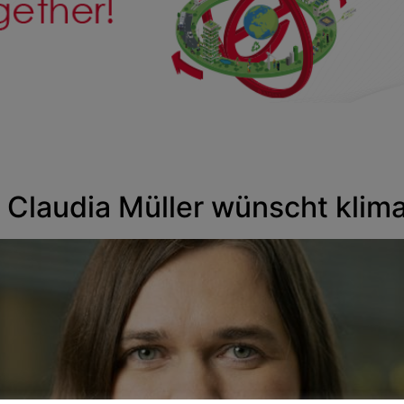
 Claudia Müller wünscht klima