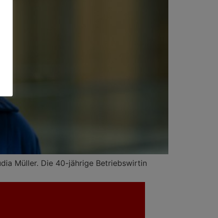
ia Müller. Die 40-jährige Betriebswirtin