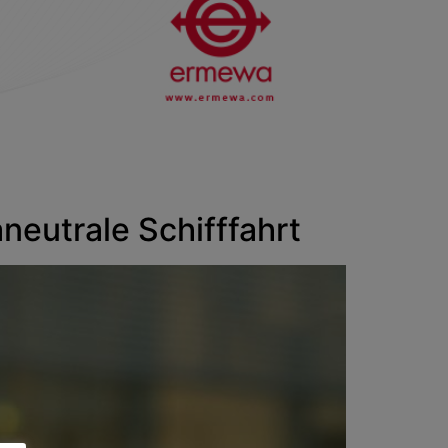
neutrale Schifffahrt