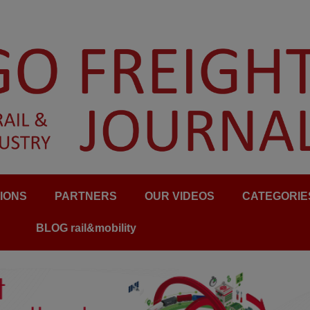
IONS
PARTNERS
OUR VIDEOS
CATEGORIE
BLOG rail&mobility