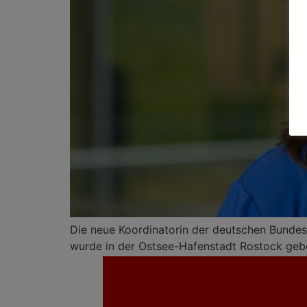
Die neue Koordinatorin der deutschen Bundesr
wurde in der Ostsee-Hafenstadt Rostock geb