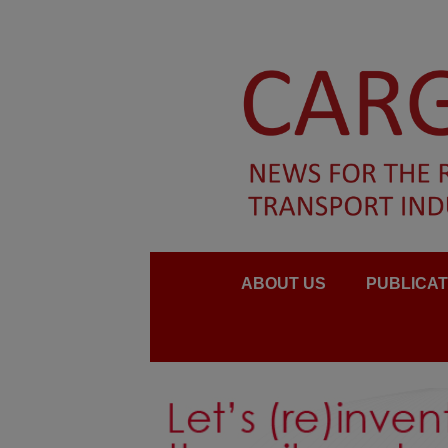
ABOUT US
PUBLICAT