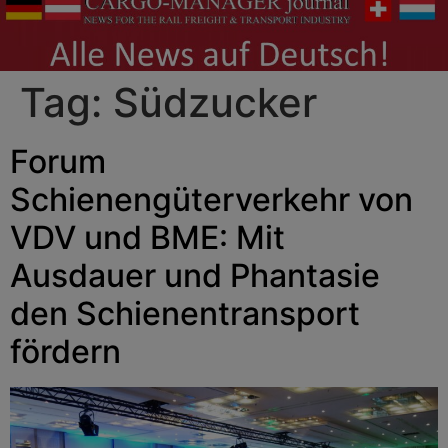
Tag:
Südzucker
Forum
Schienengüterverkehr von
VDV und BME: Mit
Ausdauer und Phantasie
den Schienentransport
fördern