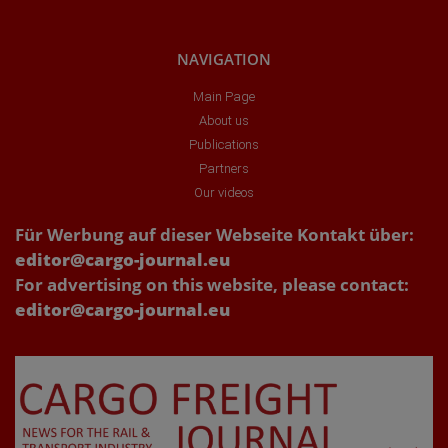
NAVIGATION
Main Page
About us
Publications
Partners
Our videos
Für Werbung auf dieser Webseite Kontakt über:
editor@cargo-journal.eu
For advertising on this website, please contact:
editor@cargo-journal.eu