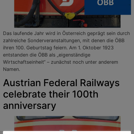
Das laufende Jahr wird in Österreich geprägt sein durch
zahlreiche Sonderveranstaltungen, mit denen die ÖBB
ihren 100. Geburtstag feiern. Am 1. Oktober 1923
entstanden die ÖBB als „eigenständige
Wirtschaftseinheit“ – zunächst noch unter anderem
Namen.
Austrian Federal Railways
celebrate their 100th
anniversary