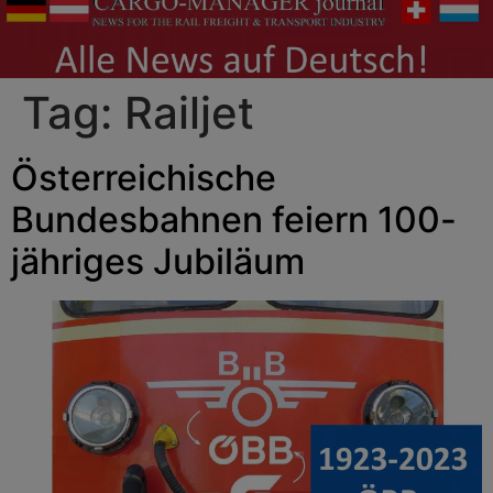
Tag:
Railjet
Österreichische
Bundesbahnen feiern 100-
jähriges Jubiläum