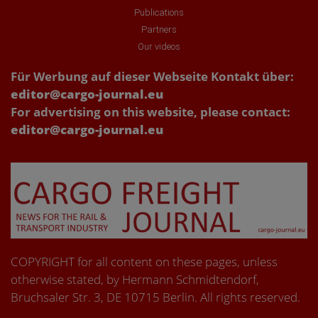
Publications
Partners
Our videos
Für Werbung auf dieser Webseite Kontakt über:
editor@cargo-journal.eu
For advertising on this website, please contact:
editor@cargo-journal.eu
COPYRIGHT for all content on these pages, unless
otherwise stated, by Hermann Schmidtendorf,
Bruchsaler Str. 3, DE 10715 Berlin. All rights reserved.