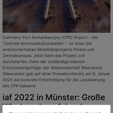
Centralny Port Komunikacyjny (CPK) Airport – der
“Zentrale Kommunikationshafen” – ist eines der
ambitioniertesten Mobilitätsprojekte Polens und
Zentraleuropas. Jetzt kann das Projekt voll
durchstarten. Denn der zuständige oberste
Entscheidungsträger der Wojewodschaft Mazowsze
(Masowien) gab auf einer Pressekonferenz am 9. Januar
2025 die konkrete Entscheidung für die Lokalisierung
des CPK bekannt.
iaf 2022 in Münster: Große
Wiedersehensfeier der