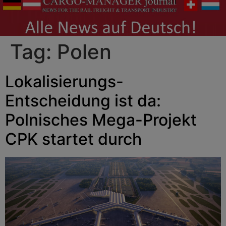
Tag:
Polen
Lokalisierungs-
Entscheidung ist da:
Polnisches Mega-Projekt
CPK startet durch