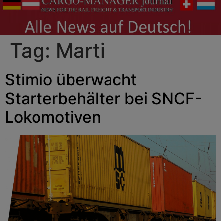
Tag:
Marti
Stimio überwacht
Starterbehälter bei SNCF-
Lokomotiven