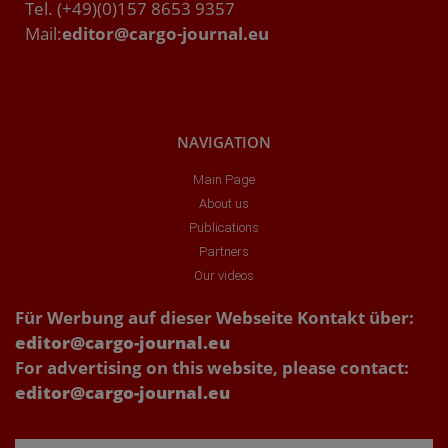
Tel. (+49)(0)157 8653 9357
Mail:
editor@cargo-journal.eu
NAVIGATION
Main Page
About us
Publications
Partners
Our videos
Für Werbung auf dieser Webseite Kontakt über:
editor@cargo-journal.eu
For advertising on this website, please contact:
editor@cargo-journal.eu