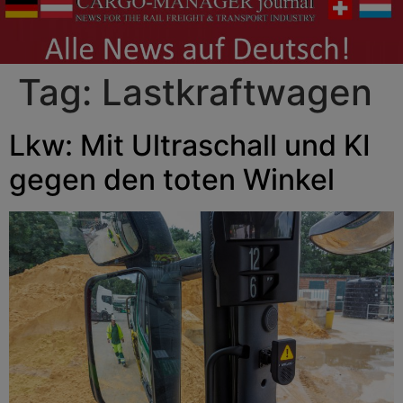
Tag:
Lastkraftwagen
Lkw: Mit Ultraschall und KI
gegen den toten Winkel