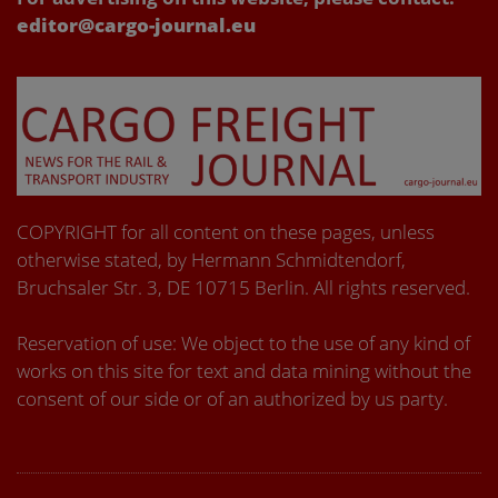
editor@cargo-journal.eu
COPYRIGHT for all content on these pages, unless
otherwise stated, by Hermann Schmidtendorf,
Bruchsaler Str. 3, DE 10715 Berlin. All rights reserved.
Reservation of use: We object to the use of any kind of
works on this site for text and data mining without the
consent of our side or of an authorized by us party.